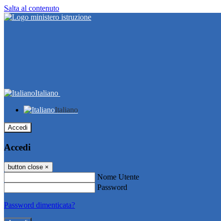
Salta al contenuto
Italiano
Italiano
Accedi
Accedi
button close
×
Nome Utente
Password
Password dimenticata?