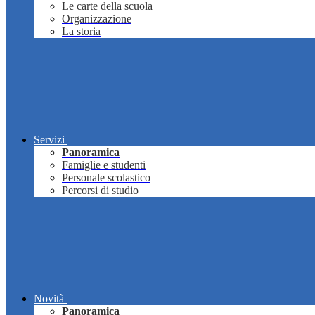
Le carte della scuola
Organizzazione
La storia
Servizi
Panoramica
Famiglie e studenti
Personale scolastico
Percorsi di studio
Novità
Panoramica