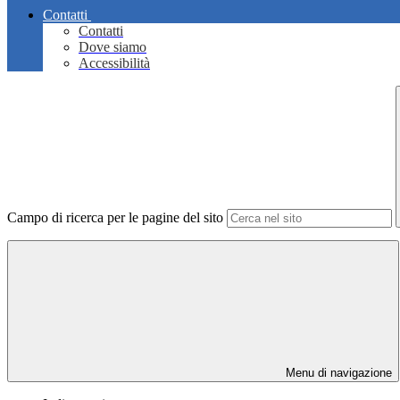
Contatti
Contatti
Dove siamo
Accessibilità
Campo di ricerca per le pagine del sito
Menu di navigazione