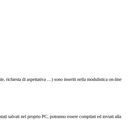
, richiesta di aspettativa …) sono inseriti nella modulistica on-line
 salvati nel proprio PC, potranno essere compilati ed inviati alla