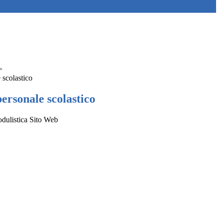
>
 scolastico
ersonale scolastico
dulistica Sito Web