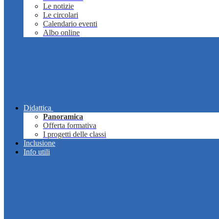
Le notizie
Le circolari
Calendario eventi
Albo online
Didattica
Panoramica
Offerta formativa
I progetti delle classi
Inclusione
Info utili