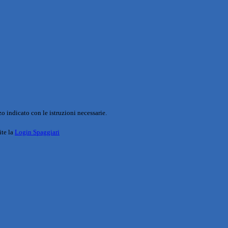
o indicato con le istruzioni necessarie.
ite la
Login Spaggiari