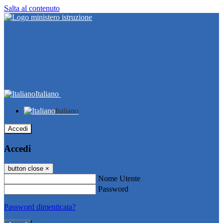
Salta al contenuto
Italiano
Italiano
Accedi
Accedi
button close
×
Nome Utente
Password
Password dimenticata?