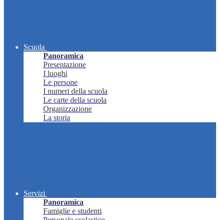
Scuola
Panoramica
Presentazione
I luoghi
Le persone
I numeri della scuola
Le carte della scuola
Organizzazione
La storia
Servizi
Panoramica
Famiglie e studenti
Personale scolastico