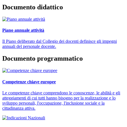
Documento didattico
Piano annuale attività
Il Piano deliberato dal Collegio dei docenti definisce gli impegni
annuali del personale docente.
Documento programmatico
Competenze chiave europee
Le competenze chiave comprendono le conoscenze, le abilità e gli
atteggiamenti di cui tutti hanno bisogno per la realizzazione e lo
sviluppo personali, l'occupazione, l'inclusione sociale e la
cittadinanza attiva.