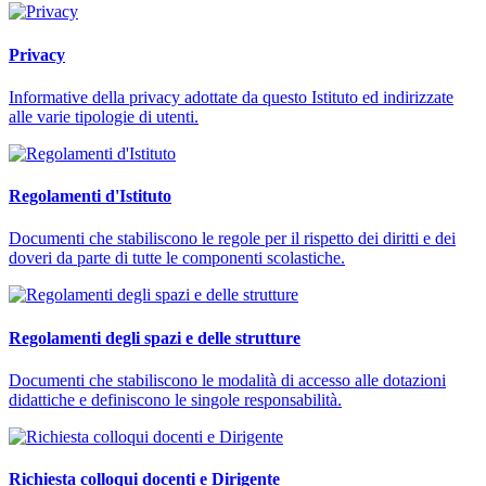
Privacy
Informative della privacy adottate da questo Istituto ed indirizzate
alle varie tipologie di utenti.
Regolamenti d'Istituto
Documenti che stabiliscono le regole per il rispetto dei diritti e dei
doveri da parte di tutte le componenti scolastiche.
Regolamenti degli spazi e delle strutture
Documenti che stabiliscono le modalità di accesso alle dotazioni
didattiche e definiscono le singole responsabilità.
Richiesta colloqui docenti e Dirigente