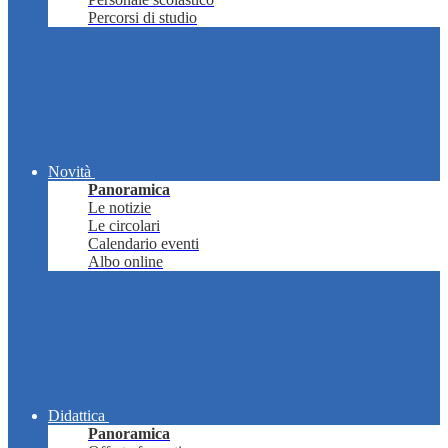
Percorsi di studio
Novità
Panoramica
Le notizie
Le circolari
Calendario eventi
Albo online
Didattica
Panoramica