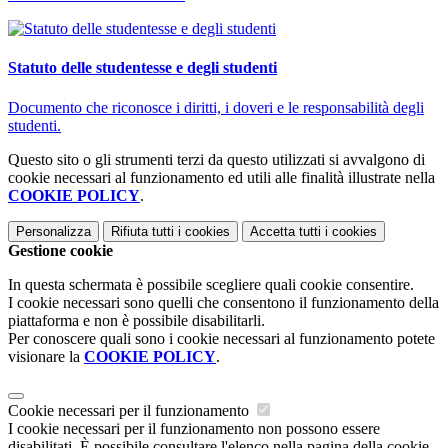
Statuto delle studentesse e degli studenti
Documento che riconosce i diritti, i doveri e le responsabilità degli
studenti.
Questo sito o gli strumenti terzi da questo utilizzati si avvalgono di
cookie necessari al funzionamento ed utili alle finalità illustrate nella
COOKIE POLICY
.
Personalizza
Rifiuta tutti
i cookies
Accetta tutti
i cookies
Gestione cookie
In questa schermata è possibile scegliere quali cookie consentire.
I cookie necessari sono quelli che consentono il funzionamento della
piattaforma e non è possibile disabilitarli.
Per conoscere quali sono i cookie necessari al funzionamento potete
visionare la
COOKIE POLICY
.
Cookie necessari per il funzionamento
I cookie necessari per il funzionamento non possono essere
disabilitati. È possibile consultare l'elenco nella pagina della cookie