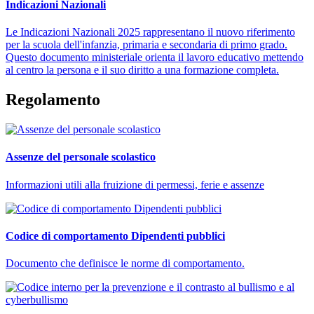
Indicazioni Nazionali
Le Indicazioni Nazionali 2025 rappresentano il nuovo riferimento
per la scuola dell'infanzia, primaria e secondaria di primo grado.
Questo documento ministeriale orienta il lavoro educativo mettendo
al centro la persona e il suo diritto a una formazione completa.
Regolamento
Assenze del personale scolastico
Informazioni utili alla fruizione di permessi, ferie e assenze
Codice di comportamento Dipendenti pubblici
Documento che definisce le norme di comportamento.