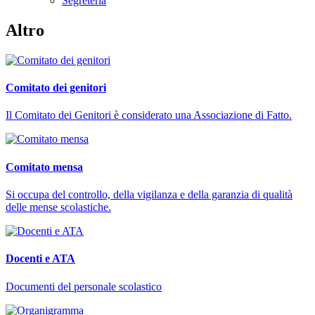
Segreteria
Altro
Comitato dei genitori
Il Comitato dei Genitori è considerato una Associazione di Fatto.
Comitato mensa
Si occupa del controllo, della vigilanza e della garanzia di qualità
delle mense scolastiche.
Docenti e ATA
Documenti del personale scolastico