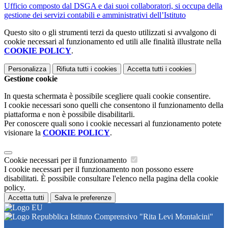
Ufficio composto dal DSGA e dai suoi collaboratori, si occupa della
gestione dei servizi contabili e amministrativi dell’Istituto
Questo sito o gli strumenti terzi da questo utilizzati si avvalgono di
cookie necessari al funzionamento ed utili alle finalità illustrate nella
COOKIE POLICY
.
Personalizza
Rifiuta tutti
i cookies
Accetta tutti
i cookies
Gestione cookie
In questa schermata è possibile scegliere quali cookie consentire.
I cookie necessari sono quelli che consentono il funzionamento della
piattaforma e non è possibile disabilitarli.
Per conoscere quali sono i cookie necessari al funzionamento potete
visionare la
COOKIE POLICY
.
Cookie necessari per il funzionamento
I cookie necessari per il funzionamento non possono essere
disabilitati. È possibile consultare l'elenco nella pagina della cookie
policy.
Accetta tutti
Salva le preferenze
Istituto Comprensivo "Rita Levi Montalcini"