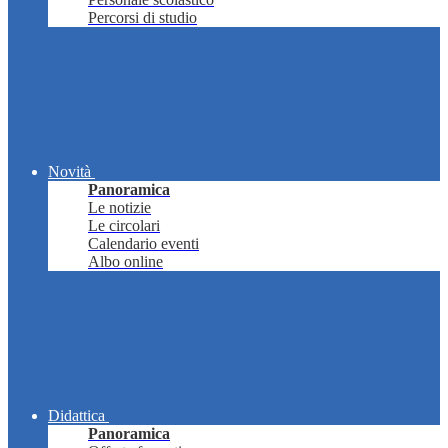
Percorsi di studio
Novità
Panoramica
Le notizie
Le circolari
Calendario eventi
Albo online
Didattica
Panoramica