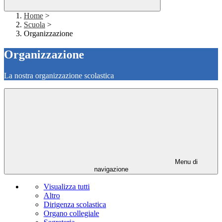
Home
>
Scuola
>
Organizzazione
Organizzazione
La nostra organizzazione scolastica
Menu di
navigazione
Visualizza tutti
Altro
Dirigenza scolastica
Organo collegiale