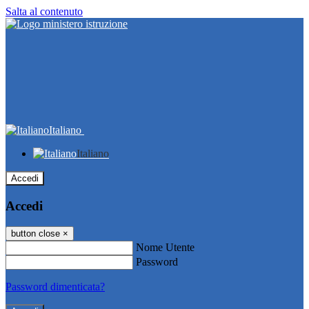
Salta al contenuto
Italiano
Italiano
Accedi
Accedi
button close
×
Nome Utente
Password
Password dimenticata?