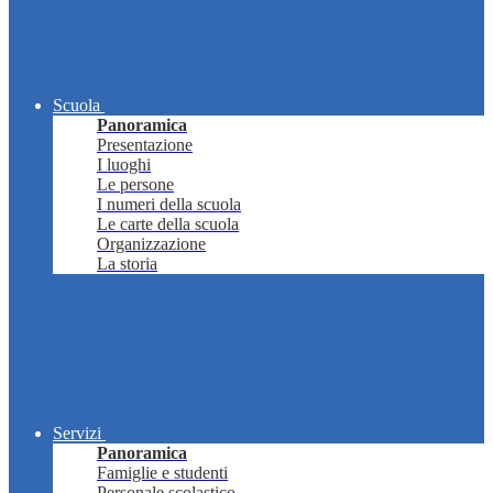
Scuola
Panoramica
Presentazione
I luoghi
Le persone
I numeri della scuola
Le carte della scuola
Organizzazione
La storia
Servizi
Panoramica
Famiglie e studenti
Personale scolastico