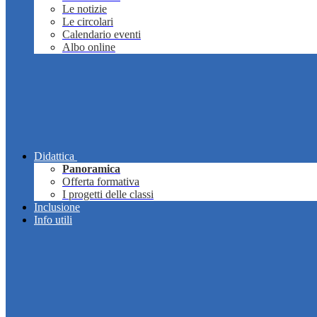
Le notizie
Le circolari
Calendario eventi
Albo online
Didattica
Panoramica
Offerta formativa
I progetti delle classi
Inclusione
Info utili