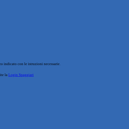
o indicato con le istruzioni necessarie.
ite la
Login Spaggiari