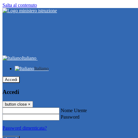
Salta al contenuto
Italiano
Italiano
Accedi
Accedi
button close
×
Nome Utente
Password
Password dimenticata?