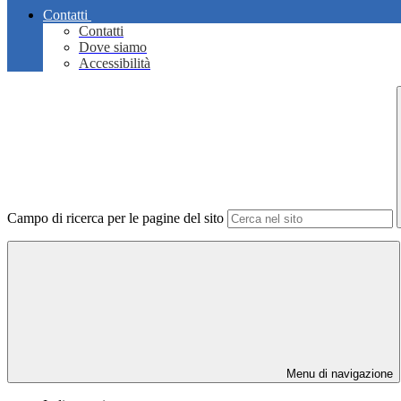
Contatti
Contatti
Dove siamo
Accessibilità
Campo di ricerca per le pagine del sito
Menu di navigazione