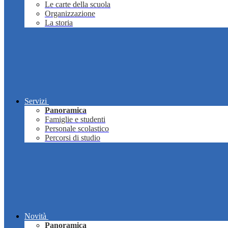
Le carte della scuola
Organizzazione
La storia
Servizi
Panoramica
Famiglie e studenti
Personale scolastico
Percorsi di studio
Novità
Panoramica