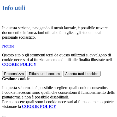
Info utili
In questa sezione, navigando il menù laterale, è possibile trovare
documenti e informazioni utili alle famiglie, agli studenti e al
personale scolastico.
Notizie
Questo sito o gli strumenti terzi da questo utilizzati si avvalgono di
cookie necessari al funzionamento ed utili alle finalità illustrate nella
COOKIE POLICY
.
Personalizza
Rifiuta tutti
i cookies
Accetta tutti
i cookies
Gestione cookie
In questa schermata è possibile scegliere quali cookie consentire.
I cookie necessari sono quelli che consentono il funzionamento della
piattaforma e non è possibile disabilitarli.
Per conoscere quali sono i cookie necessari al funzionamento potete
visionare la
COOKIE POLICY
.