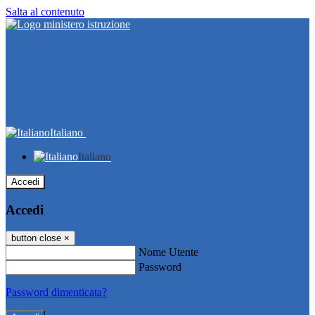
Salta al contenuto
Italiano
Italiano
Accedi
Accedi
button close
×
Nome Utente
Password
Password dimenticata?