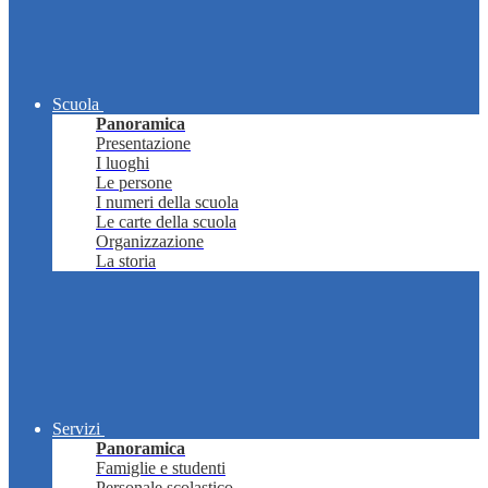
Scuola
Panoramica
Presentazione
I luoghi
Le persone
I numeri della scuola
Le carte della scuola
Organizzazione
La storia
Servizi
Panoramica
Famiglie e studenti
Personale scolastico