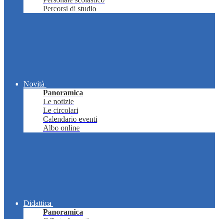
Percorsi di studio
Novità
Panoramica
Le notizie
Le circolari
Calendario eventi
Albo online
Didattica
Panoramica