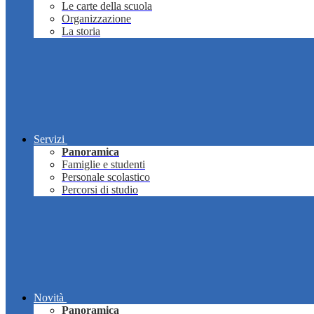
Le carte della scuola
Organizzazione
La storia
Servizi
Panoramica
Famiglie e studenti
Personale scolastico
Percorsi di studio
Novità
Panoramica