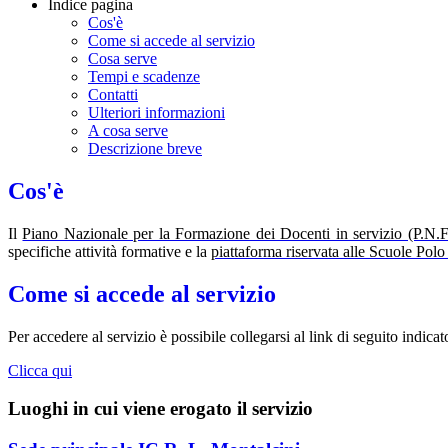
Indice pagina
Cos'è
Come si accede al servizio
Cosa serve
Tempi e scadenze
Contatti
Ulteriori informazioni
A cosa serve
Descrizione breve
Cos'è
Il
Piano Nazionale per la Formazione dei Docenti in servizio (P.N.
specifiche attività formative e la
piattaforma riservata alle Scuole Pol
Come si accede al servizio
Per accedere al servizio è possibile collegarsi al link di seguito indicat
Clicca qui
Luoghi in cui viene erogato il servizio