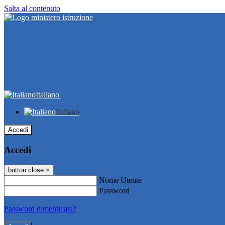
Salta al contenuto
Italiano
Italiano
Accedi
Accedi
button close
×
Nome Utente
Password
Password dimenticata?