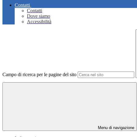
Contatti
Contatti
Dove siamo
Accessibilità
Campo di ricerca per le pagine del sito
Menu di navigazione