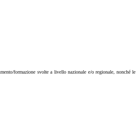
mento/formazione svolte a livello nazionale e/o regionale, nonché le