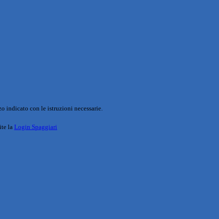
o indicato con le istruzioni necessarie.
ite la
Login Spaggiari