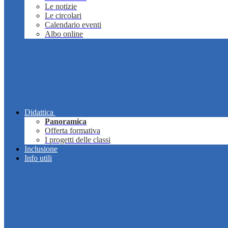
Le notizie
Le circolari
Calendario eventi
Albo online
Didattica
Panoramica
Offerta formativa
I progetti delle classi
Inclusione
Info utili