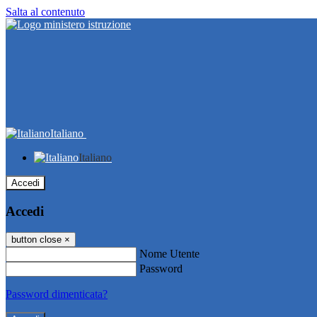
Salta al contenuto
Italiano
Italiano
Accedi
Accedi
button close
×
Nome Utente
Password
Password dimenticata?