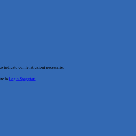
o indicato con le istruzioni necessarie.
ite la
Login Spaggiari