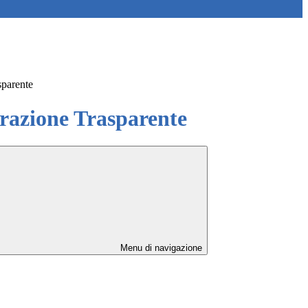
sparente
azione Trasparente
Menu di navigazione