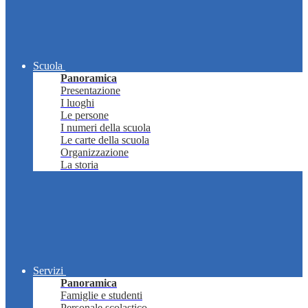
Scuola
Panoramica
Presentazione
I luoghi
Le persone
I numeri della scuola
Le carte della scuola
Organizzazione
La storia
Servizi
Panoramica
Famiglie e studenti
Personale scolastico