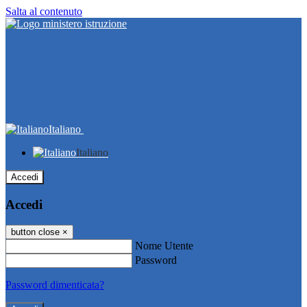
Salta al contenuto
Italiano
Italiano
Accedi
Accedi
button close
×
Nome Utente
Password
Password dimenticata?