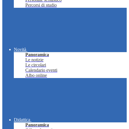
Percorsi di studio
Novità
Panoramica
Le notizie
Le circolari
Calendario eventi
Albo online
Didattica
Panoramica