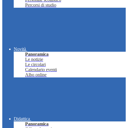
Percorsi di studio
Novità
Panoramica
Le notizie
Le circolari
Calendario eventi
Albo online
Didattica
Panoramica