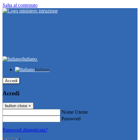
Salta al contenuto
Italiano
Italiano
Accedi
Accedi
button close
×
Nome Utente
Password
Password dimenticata?