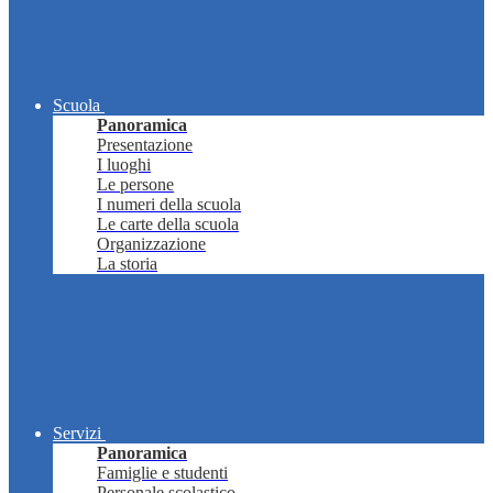
Scuola
Panoramica
Presentazione
I luoghi
Le persone
I numeri della scuola
Le carte della scuola
Organizzazione
La storia
Servizi
Panoramica
Famiglie e studenti
Personale scolastico