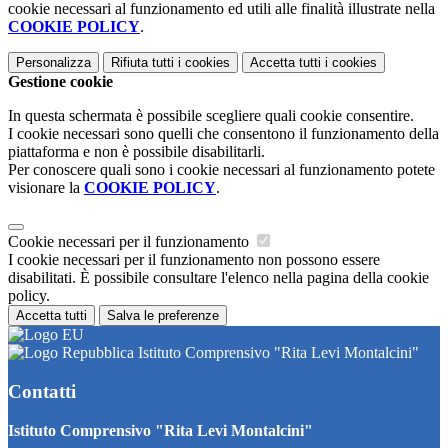
cookie necessari al funzionamento ed utili alle finalità illustrate nella
COOKIE POLICY
.
Personalizza
Rifiuta tutti
i cookies
Accetta tutti
i cookies
Gestione cookie
In questa schermata è possibile scegliere quali cookie consentire.
I cookie necessari sono quelli che consentono il funzionamento della
piattaforma e non è possibile disabilitarli.
Per conoscere quali sono i cookie necessari al funzionamento potete
visionare la
COOKIE POLICY
.
Cookie necessari per il funzionamento
I cookie necessari per il funzionamento non possono essere
disabilitati. È possibile consultare l'elenco nella pagina della cookie
policy.
Accetta tutti
Salva le preferenze
Istituto Comprensivo "Rita Levi Montalcini"
Contatti
Istituto Comprensivo "Rita Levi Montalcini"