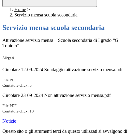
Home
>
Servizio mensa scuola secondaria
Servizio mensa scuola secondaria
Attivazione servizio mensa – Scuola secondaria di I grado “G.
Toniolo”
Allegati
Circolare 12-09-2024 Sondaggio attivazione servizio mensa.pdf
File PDF
Contatore click: 5
Circolare 23-09-2024 Non attivazione servizio mensa.pdf
File PDF
Contatore click: 13
Notizie
Questo sito o gli strumenti terzi da questo utilizzati si avvalgono di