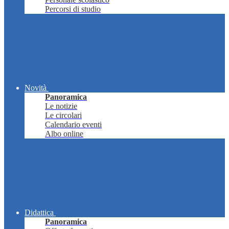
Percorsi di studio
Novità
Panoramica
Le notizie
Le circolari
Calendario eventi
Albo online
Didattica
Panoramica