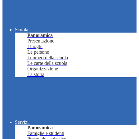
Scuola
Panoramica
Presentazione
I luoghi
Le persone
I numeri della scuola
Le carte della scuola
Organizzazione
La storia
Servizi
Panoramica
Famiglie e studenti
Personale scolastico