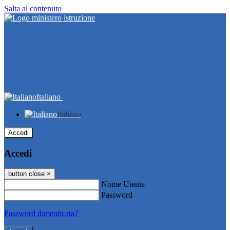
Salta al contenuto
Italiano
Italiano
Accedi
Accedi
button close
×
Nome Utente
Password
Password dimenticata?