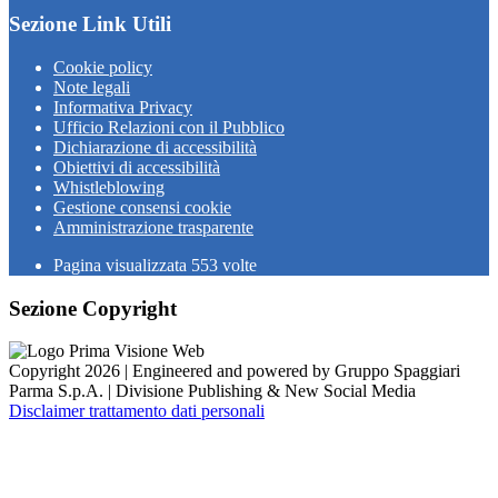
Sezione Link Utili
Cookie policy
Note legali
Informativa Privacy
Ufficio Relazioni con il Pubblico
Dichiarazione di accessibilità
Obiettivi di accessibilità
Whistleblowing
Gestione consensi cookie
Amministrazione trasparente
Pagina visualizzata
553
volte
Sezione Copyright
Copyright 2026 | Engineered and powered by Gruppo Spaggiari
Parma S.p.A. | Divisione Publishing & New Social Media
Disclaimer trattamento dati personali