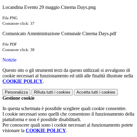
Locandina Evento 29 maggio Cinema Days.png
File PNG
Contatore click: 37
Comunicato Amministrazione Comunale Cinema Days.pdf
File PDF
Contatore click: 38
Notizie
Questo sito o gli strumenti terzi da questo utilizzati si avvalgono di
cookie necessari al funzionamento ed utili alle finalità illustrate nella
COOKIE POLICY
.
Personalizza
Rifiuta tutti
i cookies
Accetta tutti
i cookies
Gestione cookie
In questa schermata è possibile scegliere quali cookie consentire.
I cookie necessari sono quelli che consentono il funzionamento della
piattaforma e non è possibile disabilitarli.
Per conoscere quali sono i cookie necessari al funzionamento potete
visionare la
COOKIE POLICY
.