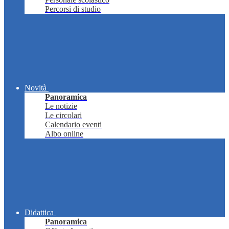
Percorsi di studio
Novità
Panoramica
Le notizie
Le circolari
Calendario eventi
Albo online
Didattica
Panoramica