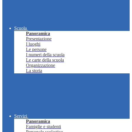
Scuola
Panoramica
Presentazione
I luoghi
Le persone
I numeri della scuola
Le carte della scuola
Organizzazione
La storia
Servizi
Panoramica
Famiglie e studenti
Personale scolastico