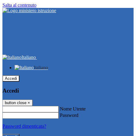
Salta al contenuto
Italiano
Italiano
Accedi
Accedi
button close
×
Nome Utente
Password
Password dimenticata?