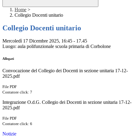
Home
>
Collegio Docenti unitario
Collegio Docenti unitario
Mercoledì 17 Dicembre 2025, 16:45 - 17.45
Luogo: aula polifunzionale scuola primaria di Corbolone
Allegati
Convocazione del Collegio dei Docenti in sezione unitaria 17-12-
2025.pdf
File PDF
Contatore click: 7
Integrazione O.d.G. Collegio dei Docenti in sezione unitaria 17-12-
2025.pdf
File PDF
Contatore click: 6
Notizie