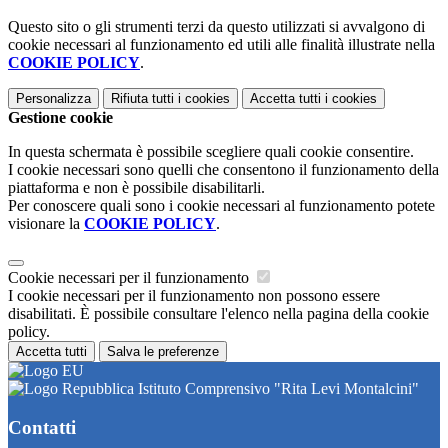
Questo sito o gli strumenti terzi da questo utilizzati si avvalgono di
cookie necessari al funzionamento ed utili alle finalità illustrate nella
COOKIE POLICY
.
Personalizza
Rifiuta tutti
i cookies
Accetta tutti
i cookies
Gestione cookie
In questa schermata è possibile scegliere quali cookie consentire.
I cookie necessari sono quelli che consentono il funzionamento della
piattaforma e non è possibile disabilitarli.
Per conoscere quali sono i cookie necessari al funzionamento potete
visionare la
COOKIE POLICY
.
Cookie necessari per il funzionamento
I cookie necessari per il funzionamento non possono essere
disabilitati. È possibile consultare l'elenco nella pagina della cookie
policy.
Accetta tutti
Salva le preferenze
Istituto Comprensivo "Rita Levi Montalcini"
Contatti