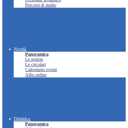
Percorsi di studio
Novità
Panoramica
Le notizie
Le circolari
Calendario eventi
Albo online
Didattica
Panoramica