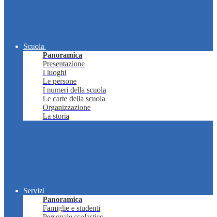
Scuola
Panoramica
Presentazione
I luoghi
Le persone
I numeri della scuola
Le carte della scuola
Organizzazione
La storia
Servizi
Panoramica
Famiglie e studenti
Personale scolastico