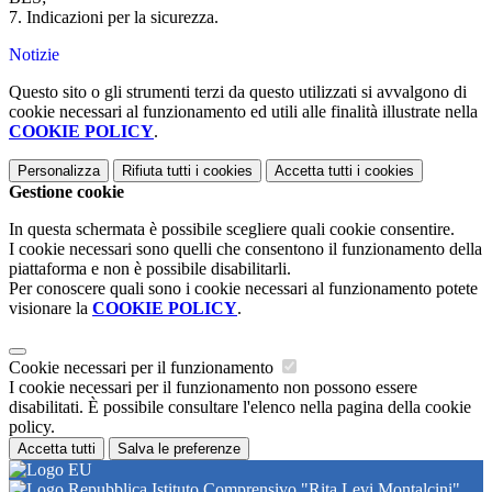
7. Indicazioni per la sicurezza.
Notizie
Questo sito o gli strumenti terzi da questo utilizzati si avvalgono di
cookie necessari al funzionamento ed utili alle finalità illustrate nella
COOKIE POLICY
.
Personalizza
Rifiuta tutti
i cookies
Accetta tutti
i cookies
Gestione cookie
In questa schermata è possibile scegliere quali cookie consentire.
I cookie necessari sono quelli che consentono il funzionamento della
piattaforma e non è possibile disabilitarli.
Per conoscere quali sono i cookie necessari al funzionamento potete
visionare la
COOKIE POLICY
.
Cookie necessari per il funzionamento
I cookie necessari per il funzionamento non possono essere
disabilitati. È possibile consultare l'elenco nella pagina della cookie
policy.
Accetta tutti
Salva le preferenze
Istituto Comprensivo "Rita Levi Montalcini"