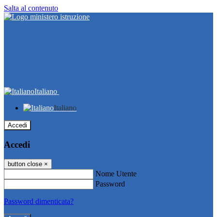
Salta al contenuto
Italiano
Italiano
Accedi
Accedi
button close
×
Nome Utente
Password
Password dimenticata?