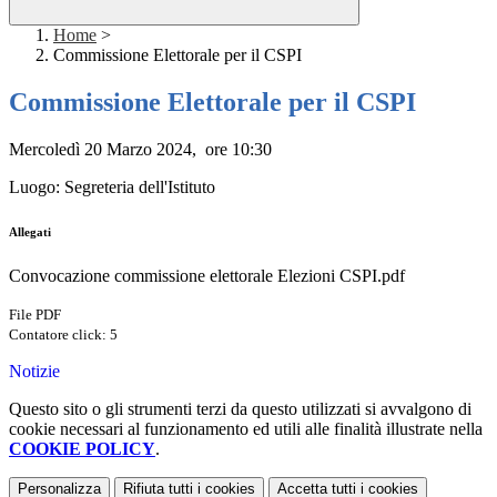
Home
>
Commissione Elettorale per il CSPI
Commissione Elettorale per il CSPI
Mercoledì 20 Marzo 2024, ore 10:30
Luogo: Segreteria dell'Istituto
Allegati
Convocazione commissione elettorale Elezioni CSPI.pdf
File PDF
Contatore click: 5
Notizie
Questo sito o gli strumenti terzi da questo utilizzati si avvalgono di
cookie necessari al funzionamento ed utili alle finalità illustrate nella
COOKIE POLICY
.
Personalizza
Rifiuta tutti
i cookies
Accetta tutti
i cookies