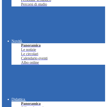
Percorsi di studio
Novità
Panoramica
Le notizie
Le circolari
Calendario eventi
Albo online
Didattica
Panoramica