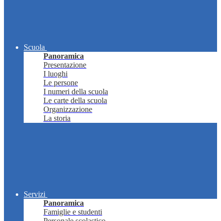
Scuola
Panoramica
Presentazione
I luoghi
Le persone
I numeri della scuola
Le carte della scuola
Organizzazione
La storia
Servizi
Panoramica
Famiglie e studenti
Personale scolastico