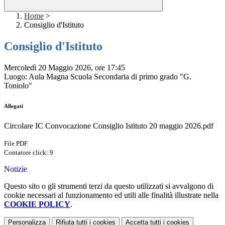
Home
>
Consiglio d'Istituto
Consiglio d'Istituto
Mercoledì 20 Maggio 2026, ore 17:45
Luogo: Aula Magna Scuola Secondaria di primo grado "G.
Toniolo"
Allegati
Circolare IC Convocazione Consiglio Istituto 20 maggio 2026.pdf
File PDF
Contatore click: 9
Notizie
Questo sito o gli strumenti terzi da questo utilizzati si avvalgono di
cookie necessari al funzionamento ed utili alle finalità illustrate nella
COOKIE POLICY
.
Personalizza
Rifiuta tutti
i cookies
Accetta tutti
i cookies