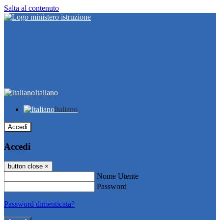
Salta al contenuto
Italiano
Italiano
Accedi
Accedi
button close
×
Nome Utente
Password
Password dimenticata?