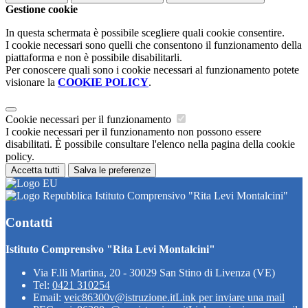
Gestione cookie
In questa schermata è possibile scegliere quali cookie consentire.
I cookie necessari sono quelli che consentono il funzionamento della
piattaforma e non è possibile disabilitarli.
Per conoscere quali sono i cookie necessari al funzionamento potete
visionare la
COOKIE POLICY
.
Cookie necessari per il funzionamento
I cookie necessari per il funzionamento non possono essere
disabilitati. È possibile consultare l'elenco nella pagina della cookie
policy.
Accetta tutti
Salva le preferenze
Istituto Comprensivo "Rita Levi Montalcini"
Contatti
Istituto Comprensivo "Rita Levi Montalcini"
Via F.lli Martina, 20 - 30029 San Stino di Livenza (VE)
Tel:
0421 310254
Email:
veic86300v@istruzione.it
Link per inviare una mail