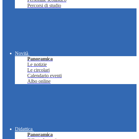
Percorsi di studio
Novità
Panoramica
Le notizie
Le circolari
Calendario eventi
Albo online
Didattica
Panoramica