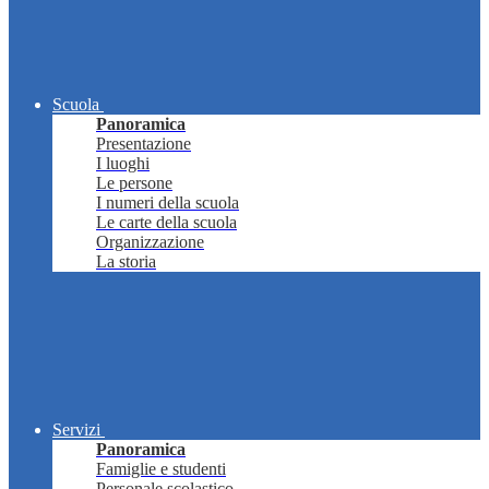
Scuola
Panoramica
Presentazione
I luoghi
Le persone
I numeri della scuola
Le carte della scuola
Organizzazione
La storia
Servizi
Panoramica
Famiglie e studenti
Personale scolastico