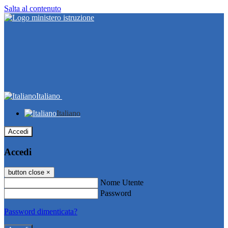
Salta al contenuto
Italiano
Italiano
Accedi
Accedi
button close
×
Nome Utente
Password
Password dimenticata?