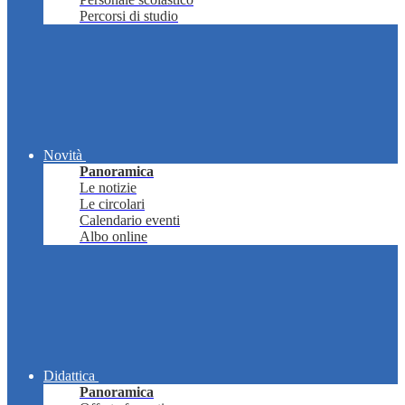
Percorsi di studio
Novità
Panoramica
Le notizie
Le circolari
Calendario eventi
Albo online
Didattica
Panoramica