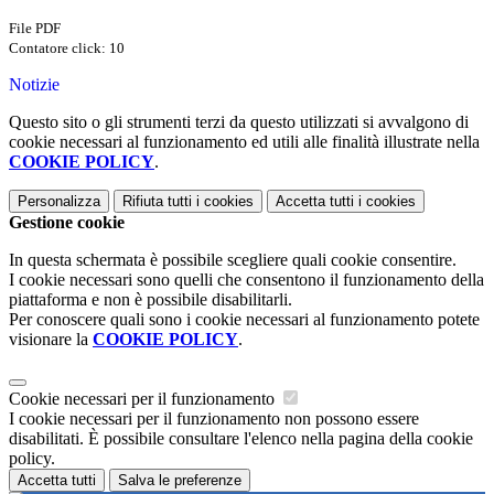
File PDF
Contatore click: 10
Notizie
Questo sito o gli strumenti terzi da questo utilizzati si avvalgono di
cookie necessari al funzionamento ed utili alle finalità illustrate nella
COOKIE POLICY
.
Personalizza
Rifiuta tutti
i cookies
Accetta tutti
i cookies
Gestione cookie
In questa schermata è possibile scegliere quali cookie consentire.
I cookie necessari sono quelli che consentono il funzionamento della
piattaforma e non è possibile disabilitarli.
Per conoscere quali sono i cookie necessari al funzionamento potete
visionare la
COOKIE POLICY
.
Cookie necessari per il funzionamento
I cookie necessari per il funzionamento non possono essere
disabilitati. È possibile consultare l'elenco nella pagina della cookie
policy.
Accetta tutti
Salva le preferenze