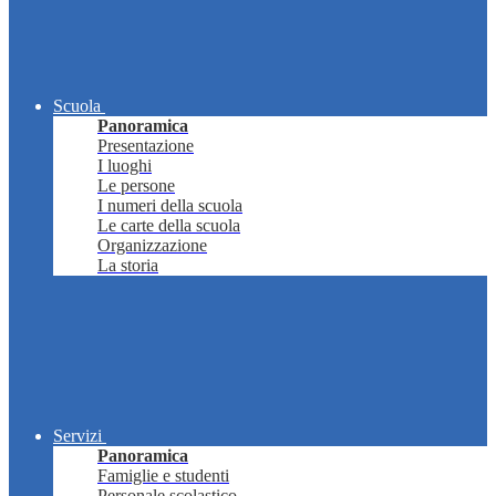
Scuola
Panoramica
Presentazione
I luoghi
Le persone
I numeri della scuola
Le carte della scuola
Organizzazione
La storia
Servizi
Panoramica
Famiglie e studenti
Personale scolastico