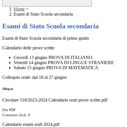
Home
>
Esami di Stato Scuola secondaria
Esami di Stato Scuola secondaria
Esami di Stato Scuola secondaria di primo grado
Calendario delle prove scritte
Giovedì 13 giugno PROVA DI ITALIANO
Venerdì 14 giugno PROVA DI LINGUE STRANIERE
Sabato 15 giugno PROVA DI MATEMATICA
Colloquio orale: dal 18 al 27 giugno
Allegati
Circolare 518/2023-2024 Calendario orari prove scritte.pdf
File PDF
Contatore click: 9
Calendario esami orali 2024.pdf