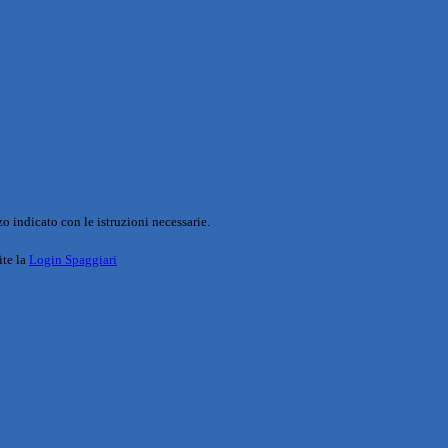
o indicato con le istruzioni necessarie.
ite la
Login Spaggiari