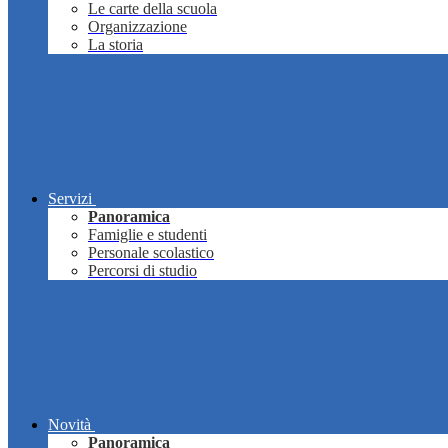
Le carte della scuola
Organizzazione
La storia
Servizi
Panoramica
Famiglie e studenti
Personale scolastico
Percorsi di studio
Novità
Panoramica