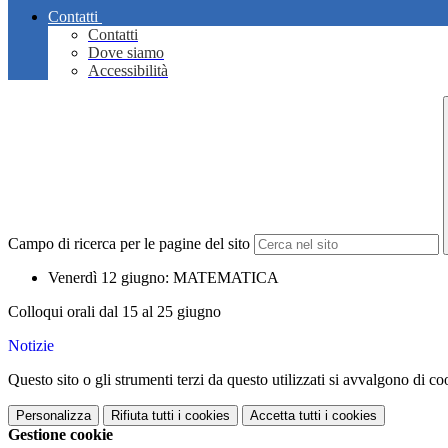
Contatti
Contatti
Dove siamo
Accessibilità
Campo di ricerca per le pagine del sito
Venerdì 12 giugno: MATEMATICA
Colloqui orali dal 15 al 25 giugno
Notizie
Questo sito o gli strumenti terzi da questo utilizzati si avvalgono di coo
Personalizza
Rifiuta tutti
i cookies
Accetta tutti
i cookies
Gestione cookie