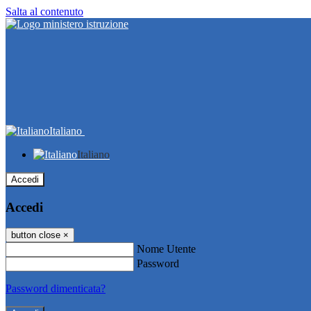
Salta al contenuto
Italiano
Italiano
Accedi
Accedi
button close
×
Nome Utente
Password
Password dimenticata?