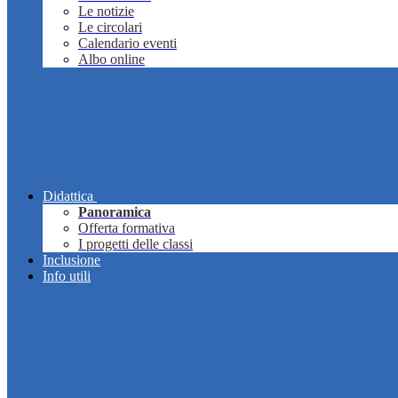
Le notizie
Le circolari
Calendario eventi
Albo online
Didattica
Panoramica
Offerta formativa
I progetti delle classi
Inclusione
Info utili