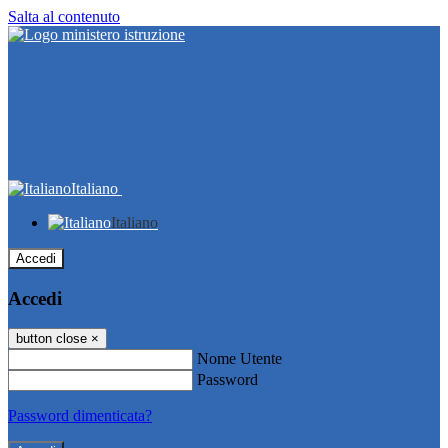
Salta al contenuto
Italiano
Italiano
Accedi
Accedi
button close
×
Nome Utente
Password
Password dimenticata?