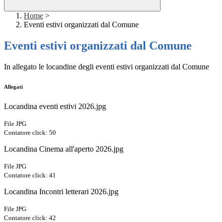
Home
>
Eventi estivi organizzati dal Comune
Eventi estivi organizzati dal Comune
In allegato le locandine degli eventi estivi organizzati dal Comune
Allegati
Locandina eventi estivi 2026.jpg
File JPG
Contatore click: 50
Locandina Cinema all'aperto 2026.jpg
File JPG
Contatore click: 41
Locandina Incontri letterari 2026.jpg
File JPG
Contatore click: 42