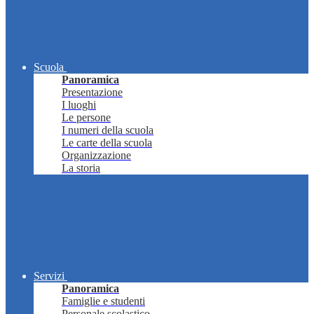
Scuola
Panoramica
Presentazione
I luoghi
Le persone
I numeri della scuola
Le carte della scuola
Organizzazione
La storia
Servizi
Panoramica
Famiglie e studenti
Personale scolastico