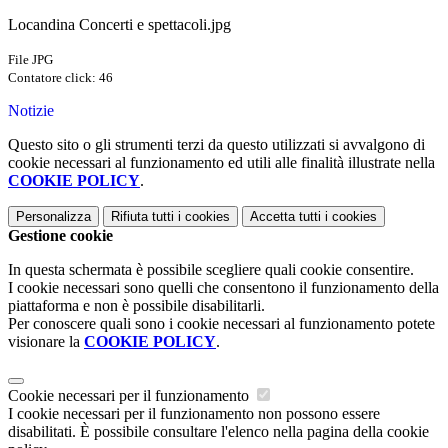
Locandina Concerti e spettacoli.jpg
File JPG
Contatore click: 46
Notizie
Questo sito o gli strumenti terzi da questo utilizzati si avvalgono di
cookie necessari al funzionamento ed utili alle finalità illustrate nella
COOKIE POLICY
.
Personalizza
Rifiuta tutti
i cookies
Accetta tutti
i cookies
Gestione cookie
In questa schermata è possibile scegliere quali cookie consentire.
I cookie necessari sono quelli che consentono il funzionamento della
piattaforma e non è possibile disabilitarli.
Per conoscere quali sono i cookie necessari al funzionamento potete
visionare la
COOKIE POLICY
.
Cookie necessari per il funzionamento
I cookie necessari per il funzionamento non possono essere
disabilitati. È possibile consultare l'elenco nella pagina della cookie