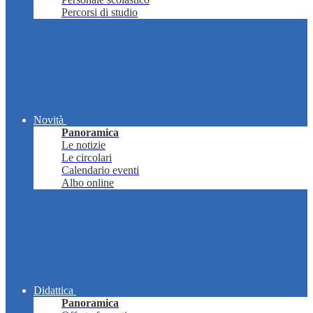
Percorsi di studio
Novità
Panoramica
Le notizie
Le circolari
Calendario eventi
Albo online
Didattica
Panoramica