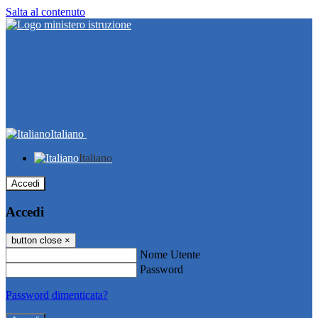
Salta al contenuto
Italiano
Italiano
Accedi
Accedi
button close
×
Nome Utente
Password
Password dimenticata?