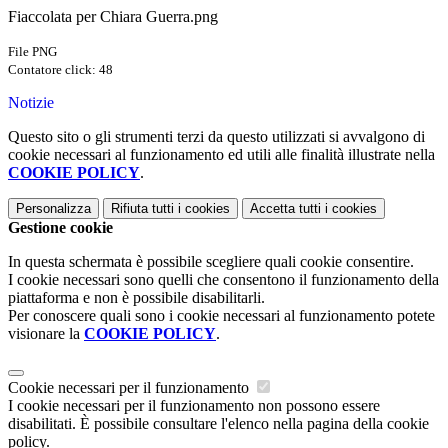
Fiaccolata per Chiara Guerra.png
File PNG
Contatore click: 48
Notizie
Questo sito o gli strumenti terzi da questo utilizzati si avvalgono di
cookie necessari al funzionamento ed utili alle finalità illustrate nella
COOKIE POLICY
.
Personalizza
Rifiuta tutti
i cookies
Accetta tutti
i cookies
Gestione cookie
In questa schermata è possibile scegliere quali cookie consentire.
I cookie necessari sono quelli che consentono il funzionamento della
piattaforma e non è possibile disabilitarli.
Per conoscere quali sono i cookie necessari al funzionamento potete
visionare la
COOKIE POLICY
.
Cookie necessari per il funzionamento
I cookie necessari per il funzionamento non possono essere
disabilitati. È possibile consultare l'elenco nella pagina della cookie
policy.