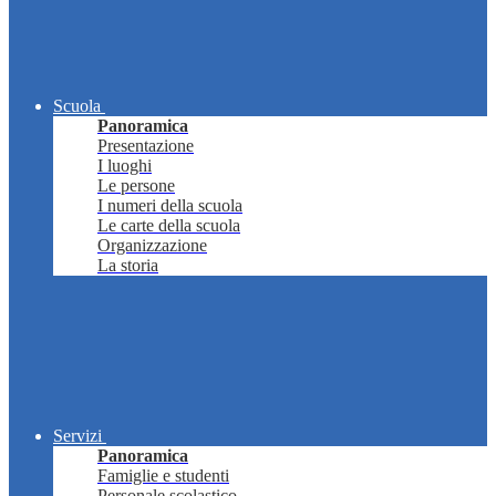
Scuola
Panoramica
Presentazione
I luoghi
Le persone
I numeri della scuola
Le carte della scuola
Organizzazione
La storia
Servizi
Panoramica
Famiglie e studenti
Personale scolastico