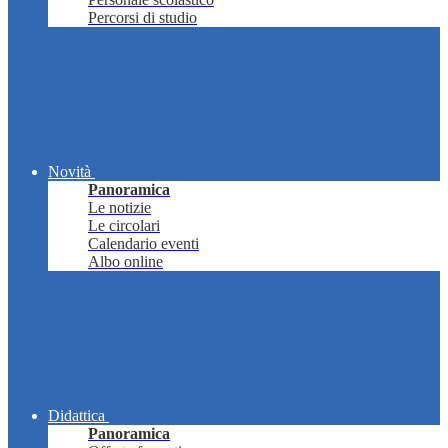
Percorsi di studio
Novità
Panoramica
Le notizie
Le circolari
Calendario eventi
Albo online
Didattica
Panoramica