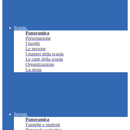
Scuola
Panoramica
Presentazione
I luoghi
Le persone
I numeri della scuola
Le carte della scuola
Organizzazione
La storia
Servizi
Panoramica
Famiglie e studenti
Personale scolastico