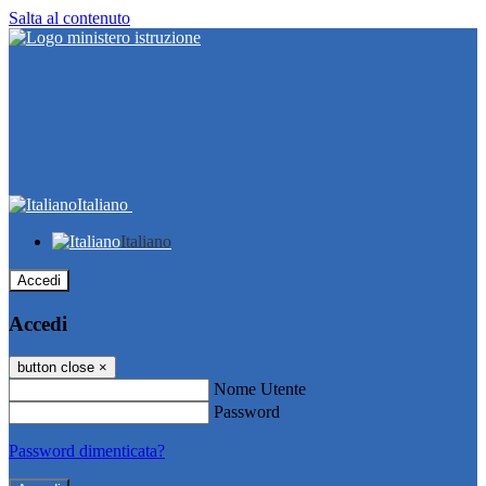
Salta al contenuto
Italiano
Italiano
Accedi
Accedi
button close
×
Nome Utente
Password
Password dimenticata?