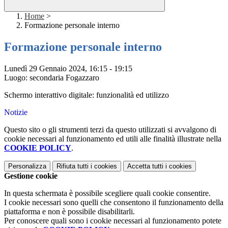
Home
>
Formazione personale interno
Formazione personale interno
Lunedì 29 Gennaio 2024, 16:15 - 19:15
Luogo: secondaria Fogazzaro
Schermo interattivo digitale: funzionalità ed utilizzo
Notizie
Questo sito o gli strumenti terzi da questo utilizzati si avvalgono di
cookie necessari al funzionamento ed utili alle finalità illustrate nella
COOKIE POLICY
.
Personalizza
Rifiuta tutti
i cookies
Accetta tutti
i cookies
Gestione cookie
In questa schermata è possibile scegliere quali cookie consentire.
I cookie necessari sono quelli che consentono il funzionamento della
piattaforma e non è possibile disabilitarli.
Per conoscere quali sono i cookie necessari al funzionamento potete