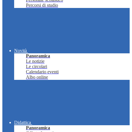
Percorsi di studio
Novità
Panoramica
Le notizie
Le circolari
Calendario eventi
Albo online
Didattica
Panoramica