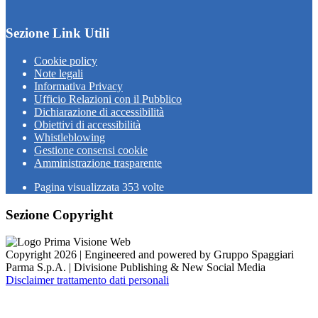
Sezione Link Utili
Cookie policy
Note legali
Informativa Privacy
Ufficio Relazioni con il Pubblico
Dichiarazione di accessibilità
Obiettivi di accessibilità
Whistleblowing
Gestione consensi cookie
Amministrazione trasparente
Pagina visualizzata
353
volte
Sezione Copyright
Copyright 2026 | Engineered and powered by Gruppo Spaggiari
Parma S.p.A. | Divisione Publishing & New Social Media
Disclaimer trattamento dati personali