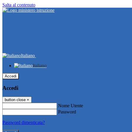
Salta al contenuto
Italiano
Italiano
Accedi
Accedi
button close
×
Nome Utente
Password
Password dimenticata?