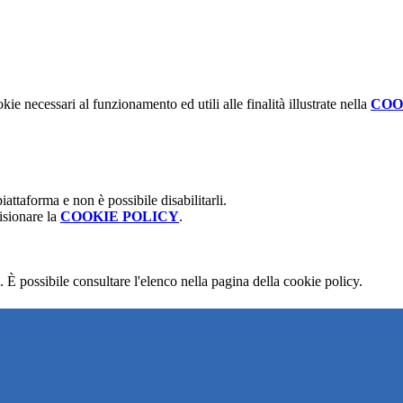
kie necessari al funzionamento ed utili alle finalità illustrate nella
COO
attaforma e non è possibile disabilitarli.
isionare la
COOKIE POLICY
.
 È possibile consultare l'elenco nella pagina della cookie policy.