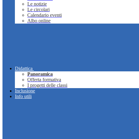
Le notizie
Le circolari
Calendario eventi
Albo online
Didattica
Panoramica
Offerta formativa
I progetti delle classi
Inclusione
Info utili