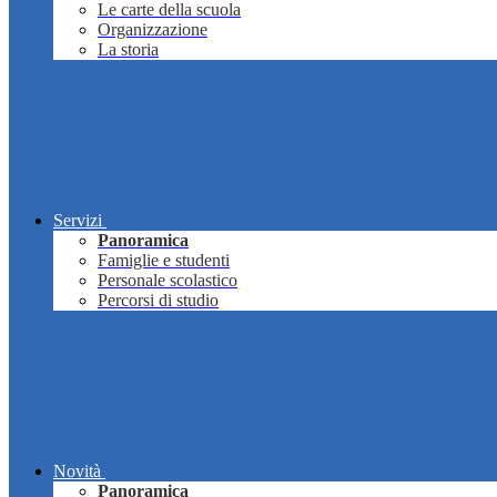
Le carte della scuola
Organizzazione
La storia
Servizi
Panoramica
Famiglie e studenti
Personale scolastico
Percorsi di studio
Novità
Panoramica