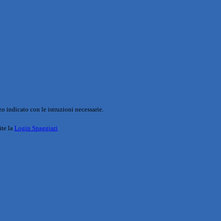
o indicato con le istruzioni necessarie.
ite la
Login Spaggiari