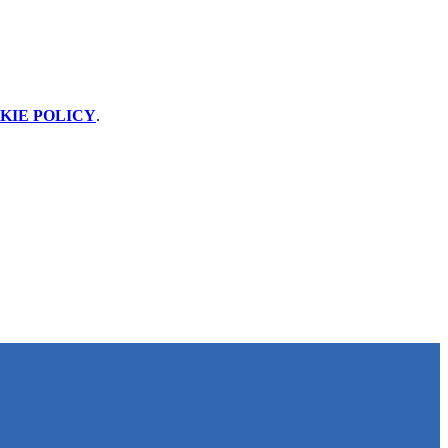
KIE POLICY
.