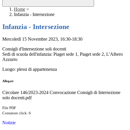
Home
>
Infanzia - Intersezione
Infanzia - Intersezione
Mercoledì 15 Novembre 2023, 16:30-18:30
Consigli d'Intersezione soli docenti
Sedi di scuola dell'infanzia: Piaget sede 1, Piaget sede 2, L'Albero
Azzurro
Luogo: plessi di appartenenza
Allegati
Circolare 146/2023-2024 Convocazione Consigli di Intersezione
solo docenti.pdf
File PDF
Contatore click: 6
Notizie