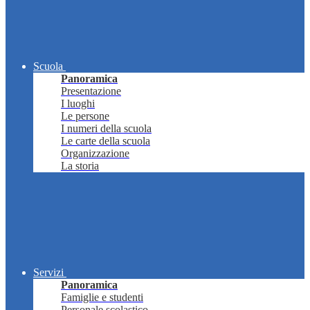
Scuola
Panoramica
Presentazione
I luoghi
Le persone
I numeri della scuola
Le carte della scuola
Organizzazione
La storia
Servizi
Panoramica
Famiglie e studenti
Personale scolastico