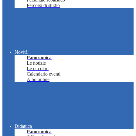
Percorsi di studio
Novità
Panoramica
Le notizie
Le circolari
Calendario eventi
Albo online
Didattica
Panoramica