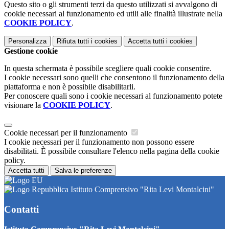
Questo sito o gli strumenti terzi da questo utilizzati si avvalgono di
cookie necessari al funzionamento ed utili alle finalità illustrate nella
COOKIE POLICY
.
Personalizza
Rifiuta tutti
i cookies
Accetta tutti
i cookies
Gestione cookie
In questa schermata è possibile scegliere quali cookie consentire.
I cookie necessari sono quelli che consentono il funzionamento della
piattaforma e non è possibile disabilitarli.
Per conoscere quali sono i cookie necessari al funzionamento potete
visionare la
COOKIE POLICY
.
Cookie necessari per il funzionamento
I cookie necessari per il funzionamento non possono essere
disabilitati. È possibile consultare l'elenco nella pagina della cookie
policy.
Accetta tutti
Salva le preferenze
Istituto Comprensivo "Rita Levi Montalcini"
Contatti