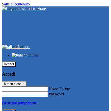
Salta al contenuto
Italiano
Italiano
Accedi
Accedi
button close
×
Nome Utente
Password
Password dimenticata?