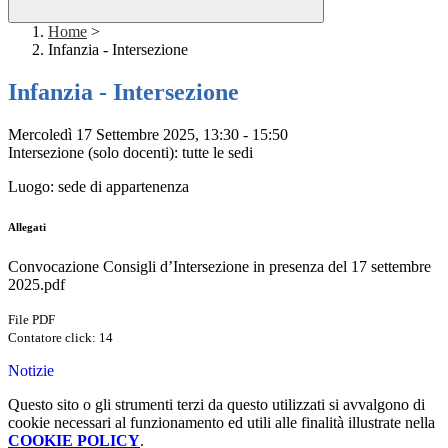
Home
>
Infanzia - Intersezione
Infanzia - Intersezione
Mercoledì 17 Settembre
2025, 13:30 - 15:50
Intersezione (solo docenti): tutte le sedi
Luogo: sede di appartenenza
Allegati
Convocazione Consigli d’Intersezione in presenza del 17 settembre
2025.pdf
File PDF
Contatore click: 14
Notizie
Questo sito o gli strumenti terzi da questo utilizzati si avvalgono di
cookie necessari al funzionamento ed utili alle finalità illustrate nella
COOKIE POLICY
.