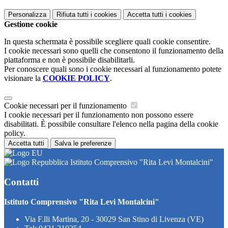
Personalizza
Rifiuta tutti
i cookies
Accetta tutti
i cookies
Gestione cookie
In questa schermata è possibile scegliere quali cookie consentire.
I cookie necessari sono quelli che consentono il funzionamento della
piattaforma e non è possibile disabilitarli.
Per conoscere quali sono i cookie necessari al funzionamento potete
visionare la
COOKIE POLICY
.
Cookie necessari per il funzionamento
I cookie necessari per il funzionamento non possono essere
disabilitati. È possibile consultare l'elenco nella pagina della cookie
policy.
Accetta tutti
Salva le preferenze
Istituto Comprensivo "Rita Levi Montalcini"
Contatti
Istituto Comprensivo "Rita Levi Montalcini"
Via F.lli Martina, 20 - 30029 San Stino di Livenza (VE)