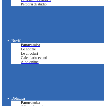
Percorsi di studio
Novità
Panoramica
Le notizie
Le circolari
Calendario eventi
Albo online
Didattica
Panoramica