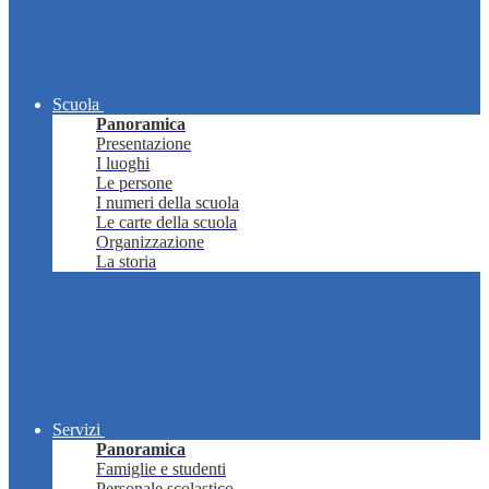
Scuola
Panoramica
Presentazione
I luoghi
Le persone
I numeri della scuola
Le carte della scuola
Organizzazione
La storia
Servizi
Panoramica
Famiglie e studenti
Personale scolastico