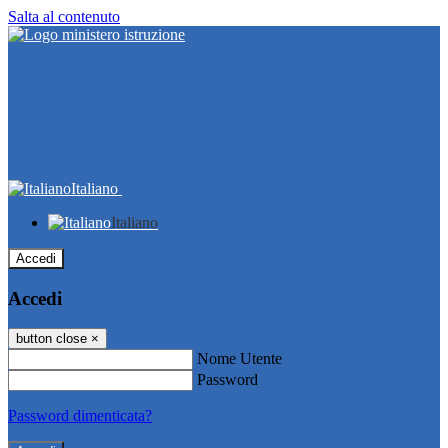
Salta al contenuto
Italiano
Italiano
Accedi
Accedi
button close
×
Nome Utente
Password
Password dimenticata?