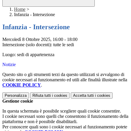
Home
>
Infanzia - Intersezione
Infanzia - Intersezione
Mercoledì 8 Ottobre
2025, 16:00 - 18:00
Intersezione (solo docenti): tutte le sedi
Luogo: sedi di appartenenza
Notizie
Questo sito o gli strumenti terzi da questo utilizzati si avvalgono di
cookie necessari al funzionamento ed utili alle finalità illustrate nella
COOKIE POLICY
.
Personalizza
Rifiuta tutti
i cookies
Accetta tutti
i cookies
Gestione cookie
In questa schermata è possibile scegliere quali cookie consentire.
I cookie necessari sono quelli che consentono il funzionamento della
piattaforma e non è possibile disabilitarli.
Per conoscere quali sono i cookie necessari al funzionamento potete