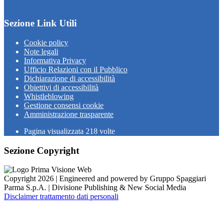
Sezione Link Utili
Cookie policy
Note legali
Informativa Privacy
Ufficio Relazioni con il Pubblico
Dichiarazione di accessibilità
Obiettivi di accessibilità
Whistleblowing
Gestione consensi cookie
Amministrazione trasparente
Pagina visualizzata
218
volte
Sezione Copyright
Copyright 2026 | Engineered and powered by Gruppo Spaggiari
Parma S.p.A. | Divisione Publishing & New Social Media
Disclaimer trattamento dati personali