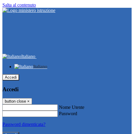
Salta al contenuto
Italiano
Italiano
Accedi
Accedi
button close
×
Nome Utente
Password
Password dimenticata?