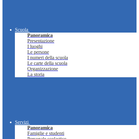
Scuola
Panoramica
Presentazione
I luoghi
Le persone
I numeri della scuola
Le carte della scuola
Organizzazione
La storia
Servizi
Panoramica
Famiglie e studenti
Personale scolastico