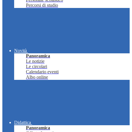
Percorsi di studio
Novità
Panoramica
Le notizie
Le circolari
Calendario eventi
Albo online
Didattica
Panoramica