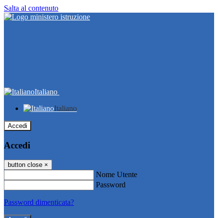
Salta al contenuto
Italiano
Italiano
Accedi
Accedi
button close
×
Nome Utente
Password
Password dimenticata?