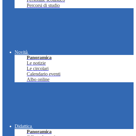
Percorsi di studio
Novità
Panoramica
Le notizie
Le circolari
Calendario eventi
Albo online
Didattica
Panoramica