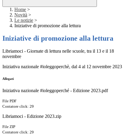
Home
>
Novità
>
Le notizie
>
Iniziative di promozione alla lettura
Iniziative di promozione alla lettura
Libriamoci - Giornate di lettura nelle scuole, tra il 13 e il 18
novembre
Iniziativa nazionale #ioleggoperchè, dal 4 al 12 novembre 2023
Allegati
Iniziativa nazionale #ioleggoperché - Edizione 2023.pdf
File PDF
Contatore click: 29
Libriamoci - Edizione 2023.zip
File ZIP
Contatore click: 29