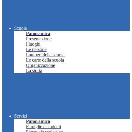
Scuola
Panoramica
Presentazione
I luoghi
Le persone
I numeri della scuola
Le carte della scuola
Organizzazione
La storia
Servizi
Panoramica
Famiglie e studenti
Personale scolastico