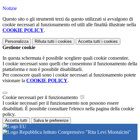
Notizie
Questo sito o gli strumenti terzi da questo utilizzati si avvalgono di
cookie necessari al funzionamento ed utili alle finalità illustrate nella
COOKIE POLICY
.
Personalizza
Rifiuta tutti
i cookies
Accetta tutti
i cookies
Gestione cookie
In questa schermata è possibile scegliere quali cookie consentire.
I cookie necessari sono quelli che consentono il funzionamento della
piattaforma e non è possibile disabilitarli.
Per conoscere quali sono i cookie necessari al funzionamento potete
visionare la
COOKIE POLICY
.
Cookie necessari per il funzionamento
I cookie necessari per il funzionamento non possono essere
disabilitati. È possibile consultare l'elenco nella pagina della cookie
policy.
Accetta tutti
Salva le preferenze
Istituto Comprensivo "Rita Levi Montalcini"