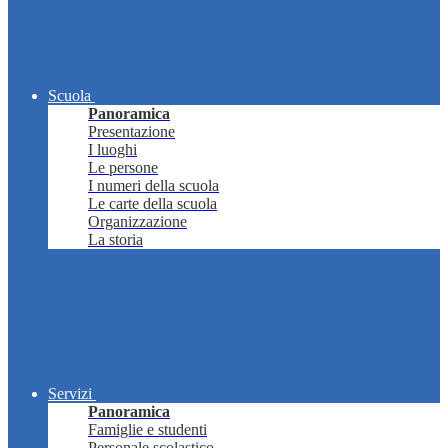
Scuola
Panoramica
Presentazione
I luoghi
Le persone
I numeri della scuola
Le carte della scuola
Organizzazione
La storia
Servizi
Panoramica
Famiglie e studenti
Personale scolastico