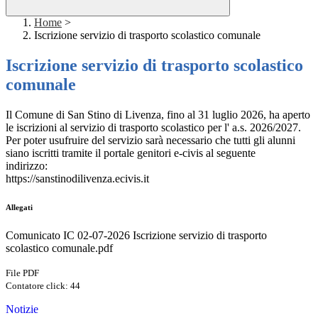
Home
>
Iscrizione servizio di trasporto scolastico comunale
Iscrizione servizio di trasporto scolastico
comunale
Il Comune di San Stino di Livenza, fino al 31 luglio 2026, ha aperto
le iscrizioni al servizio di trasporto scolastico per l' a.s. 2026/2027.
Per poter usufruire del servizio sarà necessario che tutti gli alunni
siano iscritti tramite il portale genitori e-civis al seguente
indirizzo:
https://sanstinodilivenza.ecivis.it
Allegati
Comunicato IC 02-07-2026 Iscrizione servizio di trasporto
scolastico comunale.pdf
File PDF
Contatore click: 44
Notizie