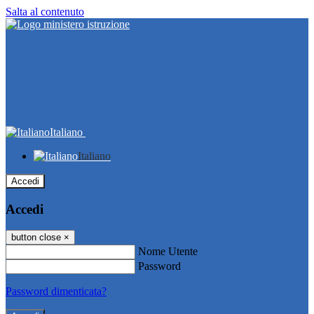
Salta al contenuto
Italiano
Italiano
Accedi
Accedi
button close
×
Nome Utente
Password
Password dimenticata?