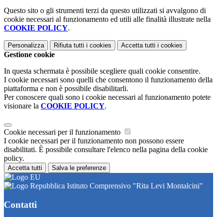
Questo sito o gli strumenti terzi da questo utilizzati si avvalgono di
cookie necessari al funzionamento ed utili alle finalità illustrate nella
COOKIE POLICY
.
Personalizza
Rifiuta tutti
i cookies
Accetta tutti
i cookies
Gestione cookie
In questa schermata è possibile scegliere quali cookie consentire.
I cookie necessari sono quelli che consentono il funzionamento della
piattaforma e non è possibile disabilitarli.
Per conoscere quali sono i cookie necessari al funzionamento potete
visionare la
COOKIE POLICY
.
Cookie necessari per il funzionamento
I cookie necessari per il funzionamento non possono essere
disabilitati. È possibile consultare l'elenco nella pagina della cookie
policy.
Accetta tutti
Salva le preferenze
Istituto Comprensivo "Rita Levi Montalcini"
Contatti