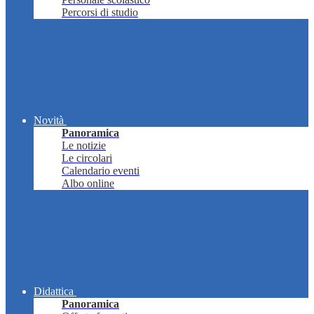
Percorsi di studio
Novità
Panoramica
Le notizie
Le circolari
Calendario eventi
Albo online
Didattica
Panoramica