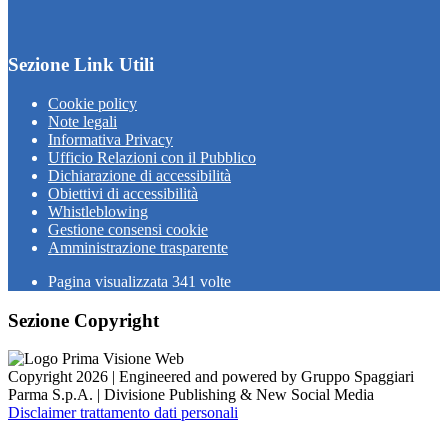
Sezione Link Utili
Cookie policy
Note legali
Informativa Privacy
Ufficio Relazioni con il Pubblico
Dichiarazione di accessibilità
Obiettivi di accessibilità
Whistleblowing
Gestione consensi cookie
Amministrazione trasparente
Pagina visualizzata
341
volte
Sezione Copyright
Copyright 2026 | Engineered and powered by Gruppo Spaggiari
Parma S.p.A. | Divisione Publishing & New Social Media
Disclaimer trattamento dati personali