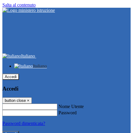
Salta al contenuto
Italiano
Italiano
Accedi
Accedi
button close
×
Nome Utente
Password
Password dimenticata?