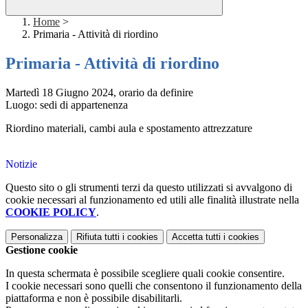
Home
>
Primaria - Attività di riordino
Primaria - Attività di riordino
Martedì 18 Giugno 2024, orario da definire
Luogo: sedi di appartenenza
Riordino materiali, cambi aula e spostamento attrezzature
Notizie
Questo sito o gli strumenti terzi da questo utilizzati si avvalgono di
cookie necessari al funzionamento ed utili alle finalità illustrate nella
COOKIE POLICY
.
Personalizza
Rifiuta tutti
i cookies
Accetta tutti
i cookies
Gestione cookie
In questa schermata è possibile scegliere quali cookie consentire.
I cookie necessari sono quelli che consentono il funzionamento della
piattaforma e non è possibile disabilitarli.