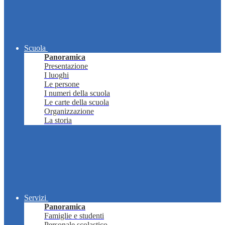
Scuola
Panoramica
Presentazione
I luoghi
Le persone
I numeri della scuola
Le carte della scuola
Organizzazione
La storia
Servizi
Panoramica
Famiglie e studenti
Personale scolastico