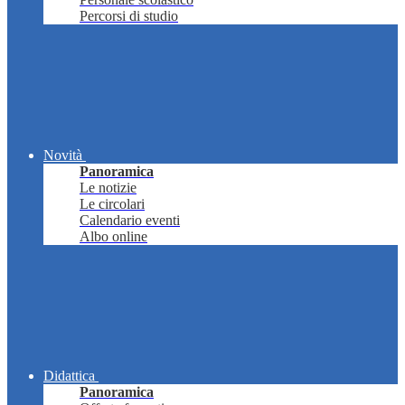
Percorsi di studio
Novità
Panoramica
Le notizie
Le circolari
Calendario eventi
Albo online
Didattica
Panoramica