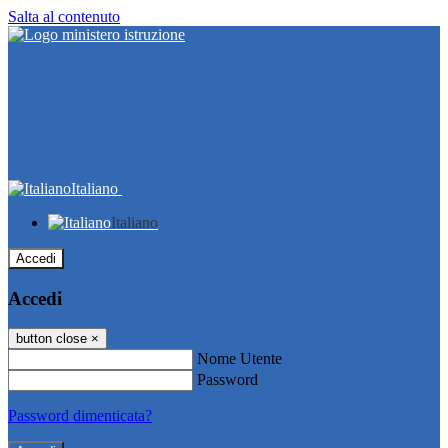
Salta al contenuto
Italiano
Italiano
Accedi
Accedi
button close
×
Nome Utente
Password
Password dimenticata?