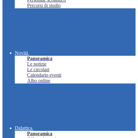
Percorsi di studio
Novità
Panoramica
Le notizie
Le circolari
Calendario eventi
Albo online
Didattica
Panoramica