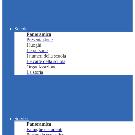
Scuola
Panoramica
Presentazione
I luoghi
Le persone
I numeri della scuola
Le carte della scuola
Organizzazione
La storia
Servizi
Panoramica
Famiglie e studenti
Personale scolastico