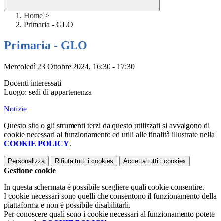
Home
>
Primaria - GLO
Primaria - GLO
Mercoledì 23 Ottobre 2024, 16:30 - 17:30
Docenti interessati
Luogo: sedi di appartenenza
Notizie
Questo sito o gli strumenti terzi da questo utilizzati si avvalgono di
cookie necessari al funzionamento ed utili alle finalità illustrate nella
COOKIE POLICY
.
Personalizza
Rifiuta tutti
i cookies
Accetta tutti
i cookies
Gestione cookie
In questa schermata è possibile scegliere quali cookie consentire.
I cookie necessari sono quelli che consentono il funzionamento della
piattaforma e non è possibile disabilitarli.
Per conoscere quali sono i cookie necessari al funzionamento potete