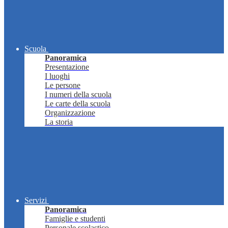
Scuola
Panoramica
Presentazione
I luoghi
Le persone
I numeri della scuola
Le carte della scuola
Organizzazione
La storia
Servizi
Panoramica
Famiglie e studenti
Personale scolastico