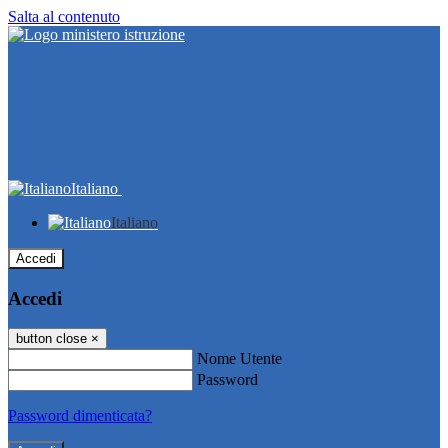
Salta al contenuto
Italiano
Italiano
Accedi
Accedi
button close
×
Nome Utente
Password
Password dimenticata?