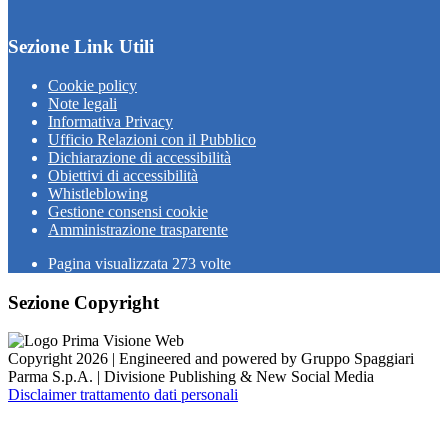
Sezione Link Utili
Cookie policy
Note legali
Informativa Privacy
Ufficio Relazioni con il Pubblico
Dichiarazione di accessibilità
Obiettivi di accessibilità
Whistleblowing
Gestione consensi cookie
Amministrazione trasparente
Pagina visualizzata
273
volte
Sezione Copyright
Copyright 2026 | Engineered and powered by Gruppo Spaggiari
Parma S.p.A. | Divisione Publishing & New Social Media
Disclaimer trattamento dati personali