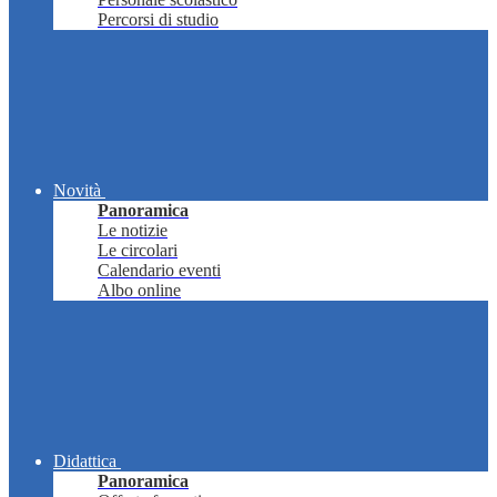
Percorsi di studio
Novità
Panoramica
Le notizie
Le circolari
Calendario eventi
Albo online
Didattica
Panoramica