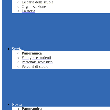
Le carte della scuola
Organizzazione
La storia
Servizi
Panoramica
Famiglie e studenti
Personale scolastico
Percorsi di studio
Novità
Panoramica