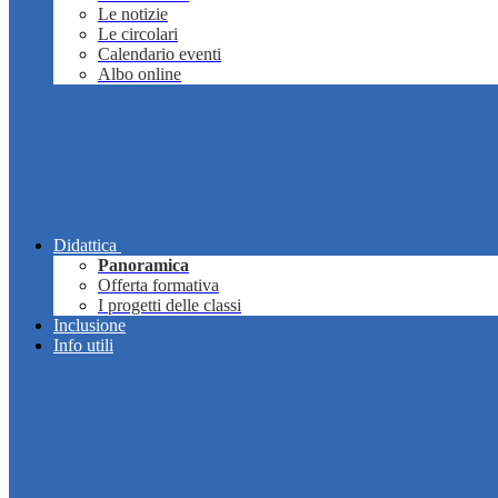
Le notizie
Le circolari
Calendario eventi
Albo online
Didattica
Panoramica
Offerta formativa
I progetti delle classi
Inclusione
Info utili