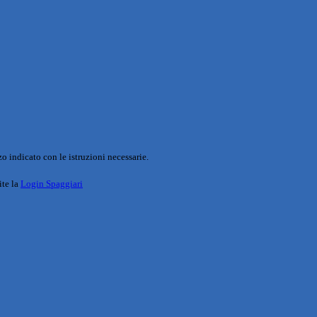
o indicato con le istruzioni necessarie.
ite la
Login Spaggiari