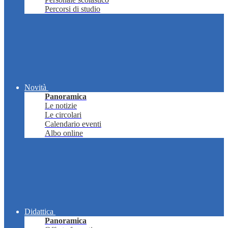
Percorsi di studio
Novità
Panoramica
Le notizie
Le circolari
Calendario eventi
Albo online
Didattica
Panoramica