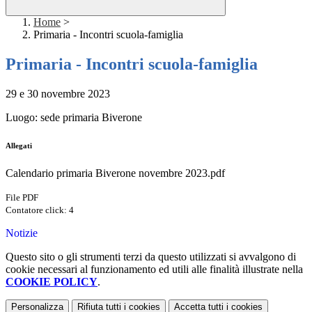
Home
>
Primaria - Incontri scuola-famiglia
Primaria - Incontri scuola-famiglia
29 e 30 novembre 2023
Luogo: sede primaria Biverone
Allegati
Calendario primaria Biverone novembre 2023.pdf
File PDF
Contatore click: 4
Notizie
Questo sito o gli strumenti terzi da questo utilizzati si avvalgono di
cookie necessari al funzionamento ed utili alle finalità illustrate nella
COOKIE POLICY
.
Personalizza
Rifiuta tutti
i cookies
Accetta tutti
i cookies