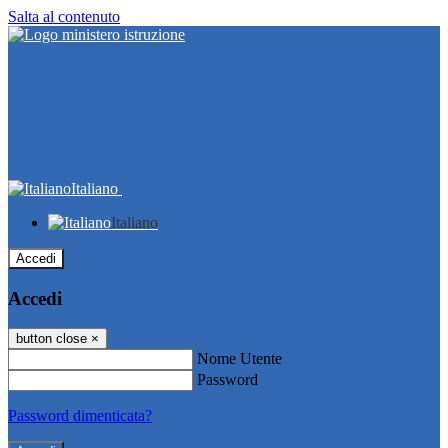
Salta al contenuto
Italiano
Italiano
Accedi
Accedi
button close
×
Nome Utente
Password
Password dimenticata?