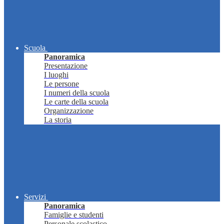
Scuola
Panoramica
Presentazione
I luoghi
Le persone
I numeri della scuola
Le carte della scuola
Organizzazione
La storia
Servizi
Panoramica
Famiglie e studenti
Personale scolastico