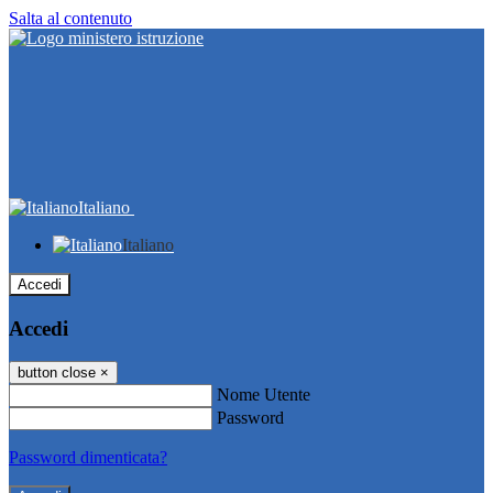
Salta al contenuto
Italiano
Italiano
Accedi
Accedi
button close
×
Nome Utente
Password
Password dimenticata?