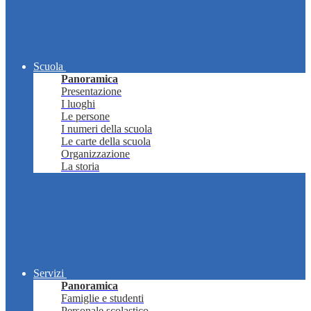
Scuola
Panoramica
Presentazione
I luoghi
Le persone
I numeri della scuola
Le carte della scuola
Organizzazione
La storia
Servizi
Panoramica
Famiglie e studenti
Personale scolastico