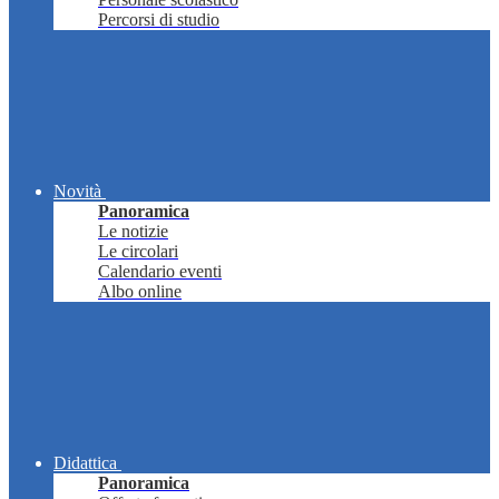
Percorsi di studio
Novità
Panoramica
Le notizie
Le circolari
Calendario eventi
Albo online
Didattica
Panoramica