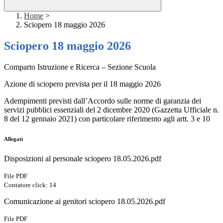
Home
>
Sciopero 18 maggio 2026
Sciopero 18 maggio 2026
Comparto Istruzione e Ricerca – Sezione Scuola
Azione di sciopero prevista per il 18 maggio 2026
Adempimenti previsti dall’Accordo sulle norme di garanzia dei
servizi pubblici essenziali del 2 dicembre 2020 (Gazzetta Ufficiale n.
8 del 12 gennaio 2021) con particolare riferimento agli artt. 3 e 10
Allegati
Disposizioni al personale sciopero 18.05.2026.pdf
File PDF
Contatore click: 14
Comunicazione ai genitori sciopero 18.05.2026.pdf
File PDF