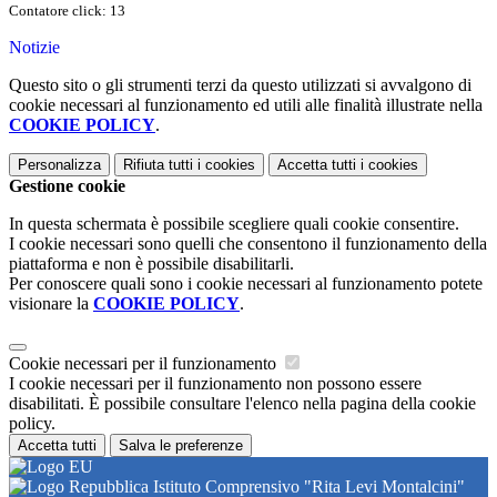
Contatore click: 13
Notizie
Questo sito o gli strumenti terzi da questo utilizzati si avvalgono di
cookie necessari al funzionamento ed utili alle finalità illustrate nella
COOKIE POLICY
.
Personalizza
Rifiuta tutti
i cookies
Accetta tutti
i cookies
Gestione cookie
In questa schermata è possibile scegliere quali cookie consentire.
I cookie necessari sono quelli che consentono il funzionamento della
piattaforma e non è possibile disabilitarli.
Per conoscere quali sono i cookie necessari al funzionamento potete
visionare la
COOKIE POLICY
.
Cookie necessari per il funzionamento
I cookie necessari per il funzionamento non possono essere
disabilitati. È possibile consultare l'elenco nella pagina della cookie
policy.
Accetta tutti
Salva le preferenze
Istituto Comprensivo "Rita Levi Montalcini"