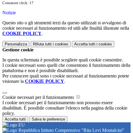
Contatore click: 17
Notizie
Questo sito o gli strumenti terzi da questo utilizzati si avvalgono di
cookie necessari al funzionamento ed utili alle finalità illustrate nella
COOKIE POLICY
.
Personalizza
Rifiuta tutti
i cookies
Accetta tutti
i cookies
Gestione cookie
In questa schermata è possibile scegliere quali cookie consentire.
I cookie necessari sono quelli che consentono il funzionamento della
piattaforma e non è possibile disabilitarli.
Per conoscere quali sono i cookie necessari al funzionamento potete
visionare la
COOKIE POLICY
.
Cookie necessari per il funzionamento
I cookie necessari per il funzionamento non possono essere
disabilitati. È possibile consultare l'elenco nella pagina della cookie
policy.
Accetta tutti
Salva le preferenze
Istituto Comprensivo "Rita Levi Montalcini"