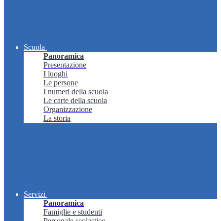
Scuola
Panoramica
Presentazione
I luoghi
Le persone
I numeri della scuola
Le carte della scuola
Organizzazione
La storia
Servizi
Panoramica
Famiglie e studenti
Personale scolastico