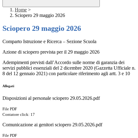
Home
>
Sciopero 29 maggio 2026
Sciopero 29 maggio 2026
Comparto Istruzione e Ricerca – Sezione Scuola
Azione di sciopero prevista per il 29 maggio 2026
Adempimenti previsti dall’Accordo sulle norme di garanzia dei
servizi pubblici essenziali del 2 dicembre 2020 (Gazzetta Ufficiale n.
8 del 12 gennaio 2021) con particolare riferimento agli artt. 3 e 10
Allegati
Disposizioni al personale sciopero 29.05.2026.pdf
File PDF
Contatore click: 17
Comunicazione ai genitori sciopero 29.05.2026.pdf
File PDF