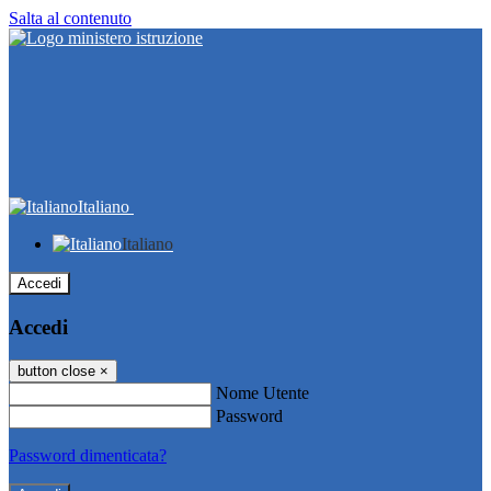
Salta al contenuto
Italiano
Italiano
Accedi
Accedi
button close
×
Nome Utente
Password
Password dimenticata?