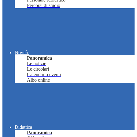
Percorsi di studio
Novità
Panoramica
Le notizie
Le circolari
Calendario eventi
Albo online
Didattica
Panoramica