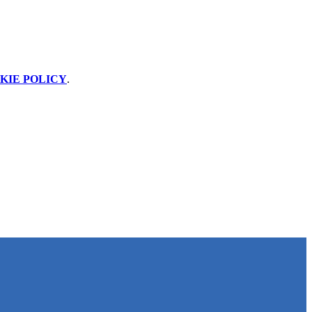
KIE POLICY
.