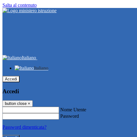
Salta al contenuto
Italiano
Italiano
Accedi
Accedi
button close
×
Nome Utente
Password
Password dimenticata?