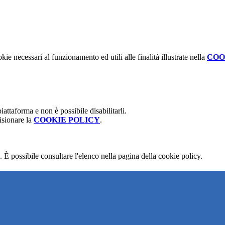
kie necessari al funzionamento ed utili alle finalità illustrate nella
COO
attaforma e non è possibile disabilitarli.
isionare la
COOKIE POLICY
.
 È possibile consultare l'elenco nella pagina della cookie policy.