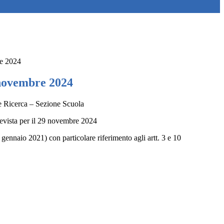
e 2024
novembre 2024
e Ricerca – Sezione Scuola
evista per il 29 novembre 2024
gennaio 2021) con particolare riferimento agli artt. 3 e 10