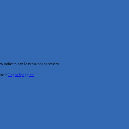
o indicato con le istruzioni necessarie.
ite la
Login Spaggiari