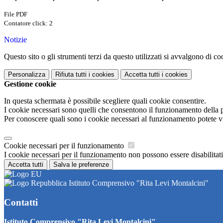
File PDF
Contatore click: 2
Notizie
Questo sito o gli strumenti terzi da questo utilizzati si avvalgono di coo
Personalizza
Rifiuta tutti
i cookies
Accetta tutti
i cookies
Gestione cookie
In questa schermata è possibile scegliere quali cookie consentire.
I cookie necessari sono quelli che consentono il funzionamento della pi
Per conoscere quali sono i cookie necessari al funzionamento potete v
Cookie necessari per il funzionamento
I cookie necessari per il funzionamento non possono essere disabilitati.
Accetta tutti
Salva le preferenze
Istituto Comprensivo "Rita Levi Montalcini"
Contatti
Istituto Comprensivo "Rita Levi Montalcini"