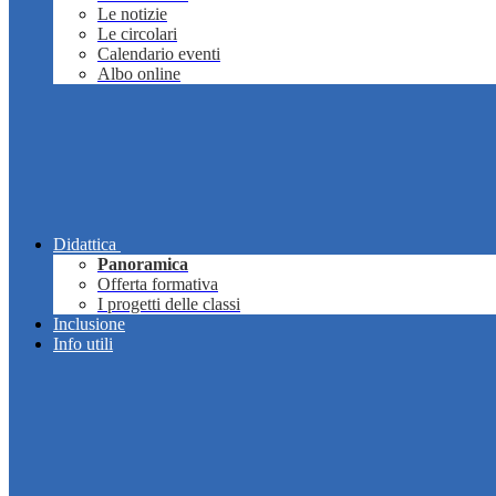
Le notizie
Le circolari
Calendario eventi
Albo online
Didattica
Panoramica
Offerta formativa
I progetti delle classi
Inclusione
Info utili