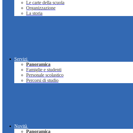
Le carte della scuola
Organizzazione
La storia
Servizi
Panoramica
Famiglie e studenti
Personale scolastico
Percorsi di studio
Novità
Panoramica