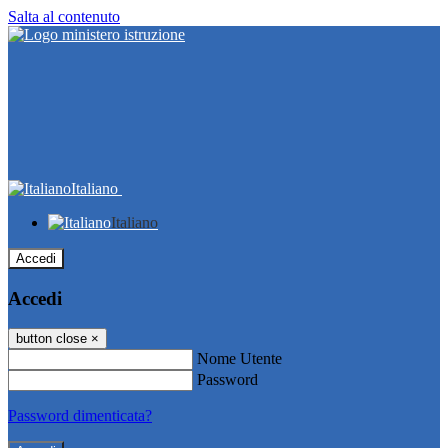
Salta al contenuto
Italiano
Italiano
Accedi
Accedi
button close
×
Nome Utente
Password
Password dimenticata?