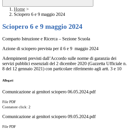
Home
>
Sciopero 6 e 9 maggio 2024
Sciopero 6 e 9 maggio 2024
Comparto Istruzione e Ricerca – Sezione Scuola
Azione di sciopero prevista per il 6 e 9 maggio 2024
Adempimenti previsti dall’Accordo sulle norme di garanzia dei
servizi pubblici essenziali del 2 dicembre 2020 (Gazzetta Ufficiale n.
8 del 12 gennaio 2021) con particolare riferimento agli artt. 3 e 10
Allegati
Comunicazione ai genitori sciopero 06.05.2024.pdf
File PDF
Contatore click: 2
Comunicazione ai genitori sciopero 09.05.2024.pdf
File PDF