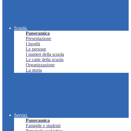
Scuola
Panoramica
Presentazione
I luoghi
Le persone
I numeri della scuola
Le carte della scuola
Organizzazione
La storia
Servizi
Panoramica
Famiglie e studenti
Personale scolastico