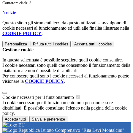
Contatore click: 3
Notizie
Questo sito o gli strumenti terzi da questo utilizzati si avvalgono di
cookie necessari al funzionamento ed utili alle finalità illustrate nella
COOKIE POLICY
.
Personalizza
Rifiuta tutti
i cookies
Accetta tutti
i cookies
Gestione cookie
In questa schermata è possibile scegliere quali cookie consentire.
I cookie necessari sono quelli che consentono il funzionamento della
piattaforma e non è possibile disabilitarli.
Per conoscere quali sono i cookie necessari al funzionamento potete
visionare la
COOKIE POLICY
.
Cookie necessari per il funzionamento
I cookie necessari per il funzionamento non possono essere
disabilitati. È possibile consultare l'elenco nella pagina della cookie
policy.
Accetta tutti
Salva le preferenze
Istituto Comprensivo "Rita Levi Montalcini"