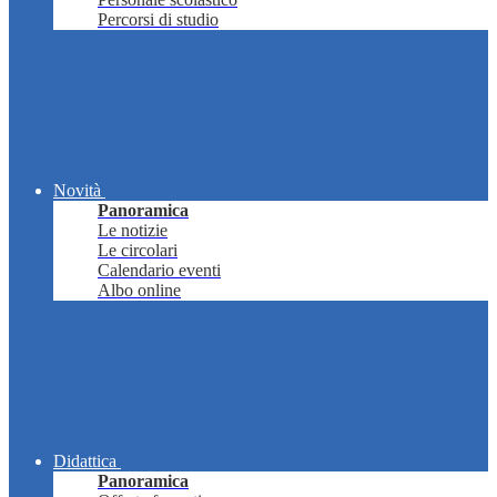
Percorsi di studio
Novità
Panoramica
Le notizie
Le circolari
Calendario eventi
Albo online
Didattica
Panoramica