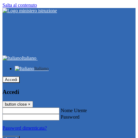
Salta al contenuto
Italiano
Italiano
Accedi
Accedi
button close
×
Nome Utente
Password
Password dimenticata?