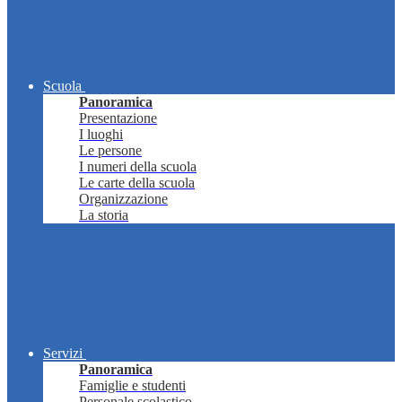
Scuola
Panoramica
Presentazione
I luoghi
Le persone
I numeri della scuola
Le carte della scuola
Organizzazione
La storia
Servizi
Panoramica
Famiglie e studenti
Personale scolastico