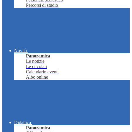
Percorsi di studio
Novità
Panoramica
Le notizie
Le circolari
Calendario eventi
Albo online
Didattica
Panoramica