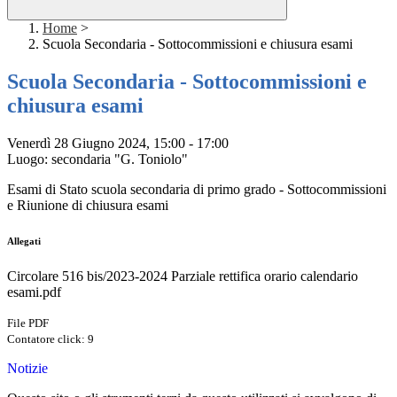
Home
>
Scuola Secondaria - Sottocommissioni e chiusura esami
Scuola Secondaria - Sottocommissioni e
chiusura esami
Venerdì 28 Giugno 2024, 15:00 - 17:00
Luogo: secondaria "G. Toniolo"
Esami di Stato scuola secondaria di primo grado -
Sottocommissioni
e Riunione di chiusura esami
Allegati
Circolare 516 bis/2023-2024 Parziale rettifica orario calendario
esami.pdf
File PDF
Contatore click: 9
Notizie