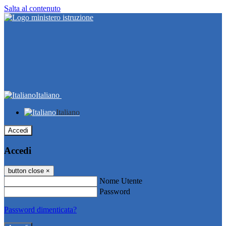
Salta al contenuto
Italiano
Italiano
Accedi
Accedi
button close
×
Nome Utente
Password
Password dimenticata?