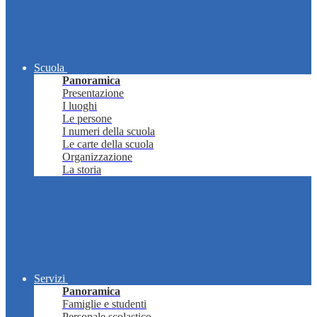
Scuola
Panoramica
Presentazione
I luoghi
Le persone
I numeri della scuola
Le carte della scuola
Organizzazione
La storia
Servizi
Panoramica
Famiglie e studenti
Personale scolastico