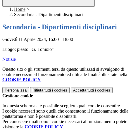
Home
>
Secondaria - Dipartimenti disciplinari
Secondaria - Dipartimenti disciplinari
Giovedì 11 Aprile 2024, 16:00 - 18:00
Luogo: plesso "G. Toniolo"
Notizie
Questo sito o gli strumenti terzi da questo utilizzati si avvalgono di
cookie necessari al funzionamento ed utili alle finalità illustrate nella
COOKIE POLICY
.
Personalizza
Rifiuta tutti
i cookies
Accetta tutti
i cookies
Gestione cookie
In questa schermata è possibile scegliere quali cookie consentire.
I cookie necessari sono quelli che consentono il funzionamento della
piattaforma e non è possibile disabilitarli.
Per conoscere quali sono i cookie necessari al funzionamento potete
visionare la
COOKIE POLICY
.