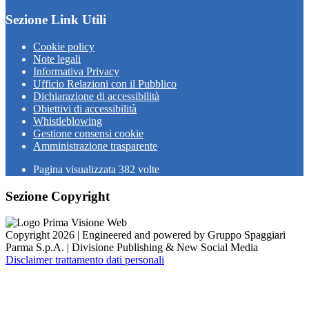
Sezione Link Utili
Cookie policy
Note legali
Informativa Privacy
Ufficio Relazioni con il Pubblico
Dichiarazione di accessibilità
Obiettivi di accessibilità
Whistleblowing
Gestione consensi cookie
Amministrazione trasparente
Pagina visualizzata
382
volte
Sezione Copyright
Copyright 2026 | Engineered and powered by Gruppo Spaggiari
Parma S.p.A. | Divisione Publishing & New Social Media
Disclaimer trattamento dati personali