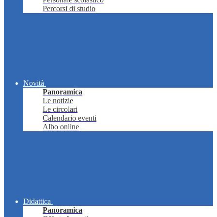
Percorsi di studio
Novità
Panoramica
Le notizie
Le circolari
Calendario eventi
Albo online
Didattica
Panoramica