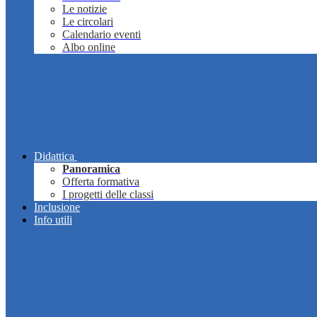
Le notizie
Le circolari
Calendario eventi
Albo online
Didattica
Panoramica
Offerta formativa
I progetti delle classi
Inclusione
Info utili