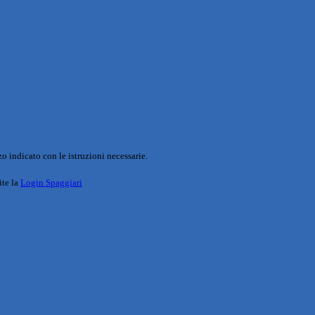
o indicato con le istruzioni necessarie.
ite la
Login Spaggiari