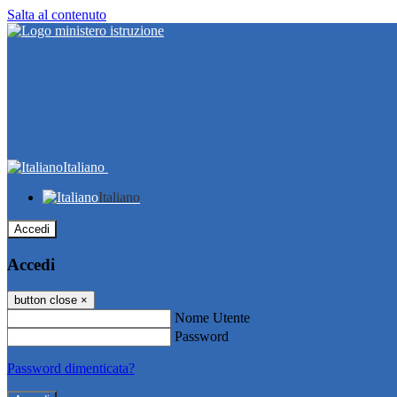
Salta al contenuto
Italiano
Italiano
Accedi
Accedi
button close
×
Nome Utente
Password
Password dimenticata?