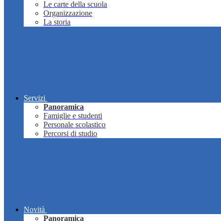
Le carte della scuola
Organizzazione
La storia
Servizi
Panoramica
Famiglie e studenti
Personale scolastico
Percorsi di studio
Novità
Panoramica