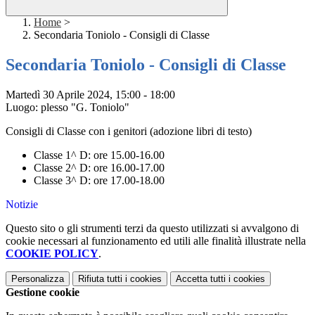
Home
>
Secondaria Toniolo - Consigli di Classe
Secondaria Toniolo - Consigli di Classe
Martedì 30 Aprile 2024, 15:00 - 18:00
Luogo: plesso "G. Toniolo"
Consigli di Classe con i genitori (adozione libri di testo)
Classe 1^ D: ore 15.00-16.00
Classe 2^ D: ore 16.00-17.00
Classe 3^ D: ore 17.00-18.00
Notizie
Questo sito o gli strumenti terzi da questo utilizzati si avvalgono di
cookie necessari al funzionamento ed utili alle finalità illustrate nella
COOKIE POLICY
.
Personalizza
Rifiuta tutti
i cookies
Accetta tutti
i cookies
Gestione cookie