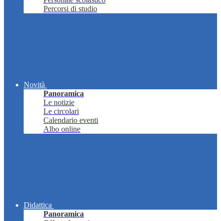
Percorsi di studio
Novità
Panoramica
Le notizie
Le circolari
Calendario eventi
Albo online
Didattica
Panoramica