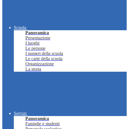
Scuola
Panoramica
Presentazione
I luoghi
Le persone
I numeri della scuola
Le carte della scuola
Organizzazione
La storia
Servizi
Panoramica
Famiglie e studenti
Personale scolastico