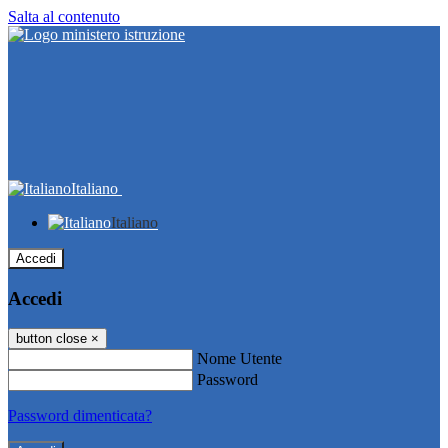
Salta al contenuto
Italiano
Italiano
Accedi
Accedi
button close
×
Nome Utente
Password
Password dimenticata?