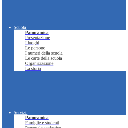
Scuola
Panoramica
Presentazione
I luoghi
Le persone
I numeri della scuola
Le carte della scuola
Organizzazione
La storia
Servizi
Panoramica
Famiglie e studenti
Personale scolastico