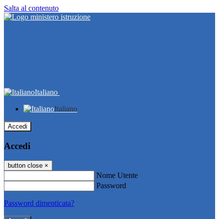
Salta al contenuto
Italiano
Italiano
Accedi
Accedi
button close
×
Nome Utente
Password
Password dimenticata?