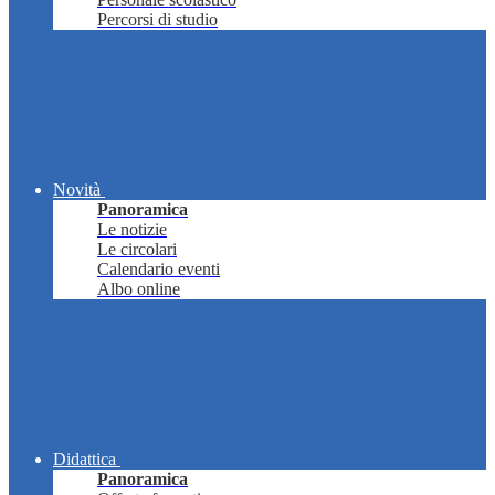
Percorsi di studio
Novità
Panoramica
Le notizie
Le circolari
Calendario eventi
Albo online
Didattica
Panoramica