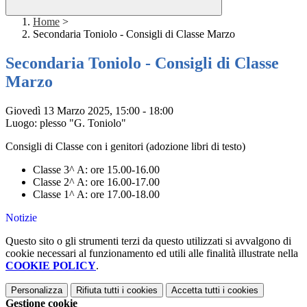
Home
>
Secondaria Toniolo - Consigli di Classe Marzo
Secondaria Toniolo - Consigli di Classe
Marzo
Giovedì 13 Marzo 2025, 15:00 - 18:00
Luogo: plesso "G. Toniolo"
Consigli di Classe con i genitori (adozione libri di testo)
Classe 3^ A: ore 15.00-16.00
Classe 2^ A: ore 16.00-17.00
Classe 1^ A: ore 17.00-18.00
Notizie
Questo sito o gli strumenti terzi da questo utilizzati si avvalgono di
cookie necessari al funzionamento ed utili alle finalità illustrate nella
COOKIE POLICY
.
Personalizza
Rifiuta tutti
i cookies
Accetta tutti
i cookies
Gestione cookie