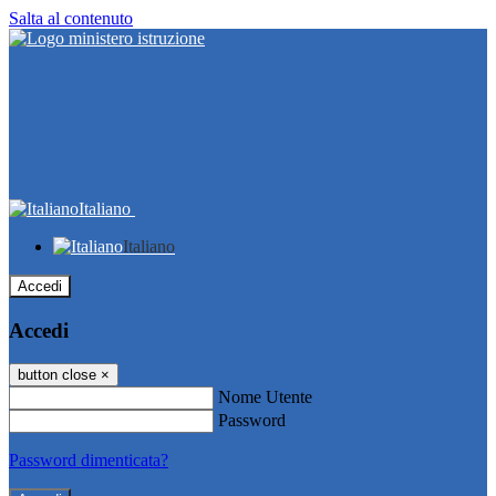
Salta al contenuto
Italiano
Italiano
Accedi
Accedi
button close
×
Nome Utente
Password
Password dimenticata?