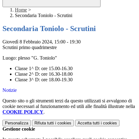
Home
>
Secondaria Toniolo - Scrutini
Secondaria Toniolo - Scrutini
Giovedì 8 Febbraio 2024, 15:00 - 19:30
Scrutini primo quadrimestre
Luogo: plesso "G. Toniolo"
Classe 1^ D: ore 15.00-16.30
Classe 2^ D: ore 16.30-18.00
Classe 3^ D: ore 18.00-19.30
Notizie
Questo sito o gli strumenti terzi da questo utilizzati si avvalgono di
cookie necessari al funzionamento ed utili alle finalità illustrate nella
COOKIE POLICY
.
Personalizza
Rifiuta tutti
i cookies
Accetta tutti
i cookies
Gestione cookie