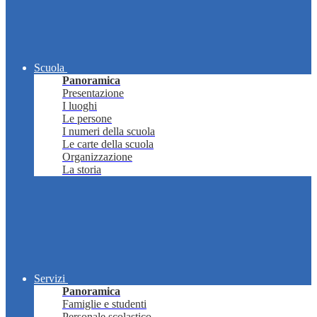
Scuola
Panoramica
Presentazione
I luoghi
Le persone
I numeri della scuola
Le carte della scuola
Organizzazione
La storia
Servizi
Panoramica
Famiglie e studenti
Personale scolastico