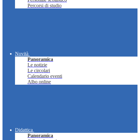
Percorsi di studio
Novità
Panoramica
Le notizie
Le circolari
Calendario eventi
Albo online
Didattica
Panoramica