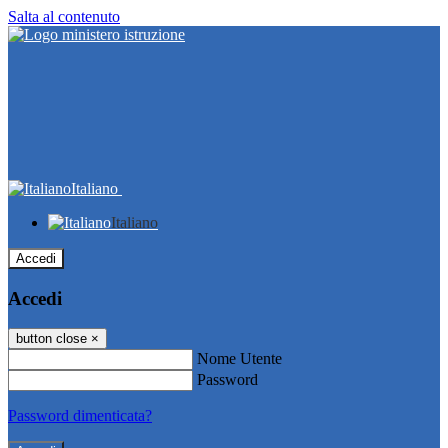
Salta al contenuto
Italiano
Italiano
Accedi
Accedi
button close
×
Nome Utente
Password
Password dimenticata?