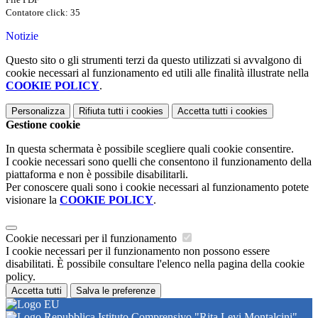
Contatore click: 35
Notizie
Questo sito o gli strumenti terzi da questo utilizzati si avvalgono di
cookie necessari al funzionamento ed utili alle finalità illustrate nella
COOKIE POLICY
.
Personalizza
Rifiuta tutti
i cookies
Accetta tutti
i cookies
Gestione cookie
In questa schermata è possibile scegliere quali cookie consentire.
I cookie necessari sono quelli che consentono il funzionamento della
piattaforma e non è possibile disabilitarli.
Per conoscere quali sono i cookie necessari al funzionamento potete
visionare la
COOKIE POLICY
.
Cookie necessari per il funzionamento
I cookie necessari per il funzionamento non possono essere
disabilitati. È possibile consultare l'elenco nella pagina della cookie
policy.
Accetta tutti
Salva le preferenze
Istituto Comprensivo "Rita Levi Montalcini"