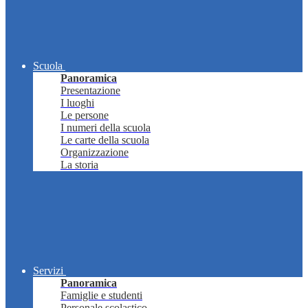
Scuola
Panoramica
Presentazione
I luoghi
Le persone
I numeri della scuola
Le carte della scuola
Organizzazione
La storia
Servizi
Panoramica
Famiglie e studenti
Personale scolastico