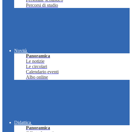
Percorsi di studio
Novità
Panoramica
Le notizie
Le circolari
Calendario eventi
Albo online
Didattica
Panoramica