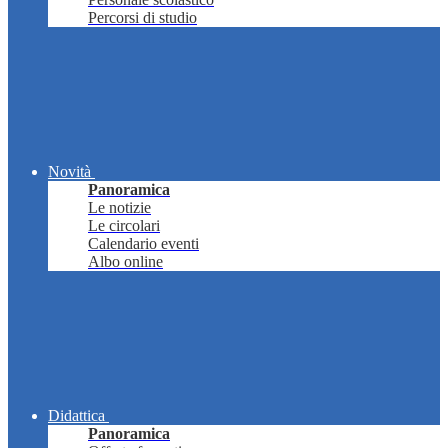
Percorsi di studio
Novità
Panoramica
Le notizie
Le circolari
Calendario eventi
Albo online
Didattica
Panoramica