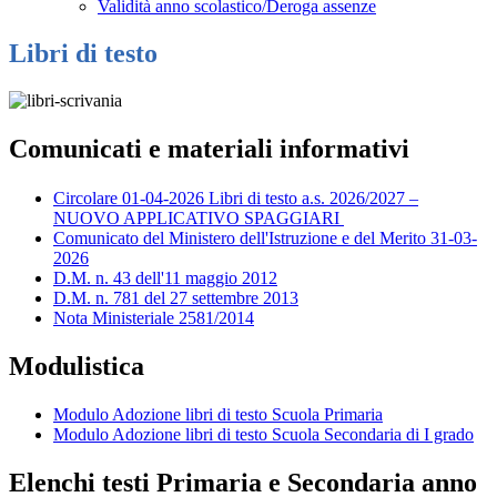
Validità anno scolastico/Deroga assenze
Libri di testo
Comunicati e materiali informativi
Circolare 01-04-2026 Libri di testo a.s. 2026/2027 –
NUOVO APPLICATIVO SPAGGIARI
Comunicato del Ministero dell'Istruzione e del Merito 31-03-
2026
D.M. n. 43 dell'11 maggio 2012
D.M. n. 781 del 27 settembre 2013
Nota Ministeriale 2581/2014
Modulistica
Modulo Adozione libri di testo Scuola Primaria
Modulo Adozione libri di testo Scuola Secondaria di I grado
Elenchi testi Primaria e Secondaria anno