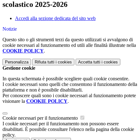
scolastico 2025-2026
Accedi alla sezione dedicata del sito web
Notizie
Questo sito o gli strumenti terzi da questo utilizzati si avvalgono di
cookie necessari al funzionamento ed utili alle finalità illustrate nella
COOKIE POLICY
.
Personalizza
Rifiuta tutti
i cookies
Accetta tutti
i cookies
Gestione cookie
In questa schermata è possibile scegliere quali cookie consentire.
I cookie necessari sono quelli che consentono il funzionamento della
piattaforma e non è possibile disabilitarli.
Per conoscere quali sono i cookie necessari al funzionamento potete
visionare la
COOKIE POLICY
.
Cookie necessari per il funzionamento
I cookie necessari per il funzionamento non possono essere
disabilitati. È possibile consultare l'elenco nella pagina della cookie
policy.