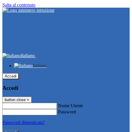
Salta al contenuto
Italiano
Italiano
Accedi
Accedi
button close
×
Nome Utente
Password
Password dimenticata?