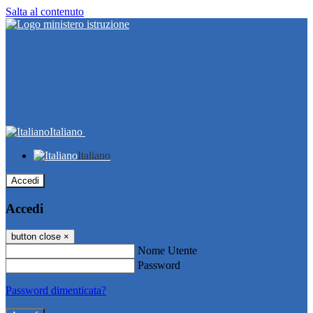
Salta al contenuto
Italiano
Italiano
Accedi
Accedi
button close
×
Nome Utente
Password
Password dimenticata?