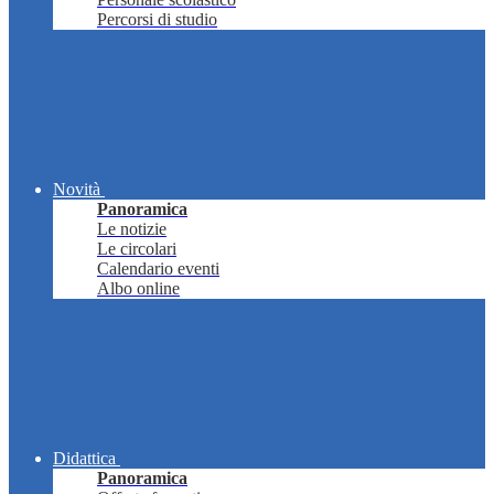
Percorsi di studio
Novità
Panoramica
Le notizie
Le circolari
Calendario eventi
Albo online
Didattica
Panoramica