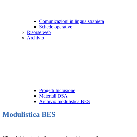
Comunicazioni in lingua straniera
Schede operative
Risorse web
Archivio
Progetti Inclusione
Materiali DSA
Archivio modulistica BES
Modulistica BES