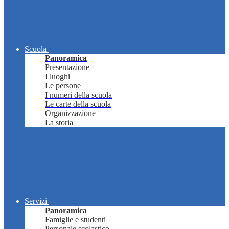
Scuola
Panoramica
Presentazione
I luoghi
Le persone
I numeri della scuola
Le carte della scuola
Organizzazione
La storia
Servizi
Panoramica
Famiglie e studenti
Personale scolastico