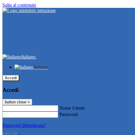
Salta al contenuto
Italiano
Italiano
Accedi
Accedi
button close
×
Nome Utente
Password
Password dimenticata?