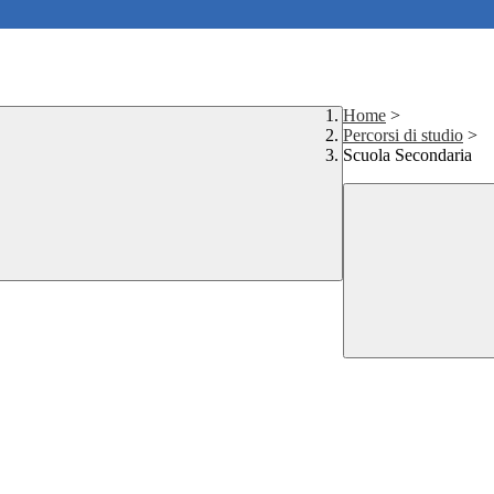
Home
>
Percorsi di studio
>
Scuola Secondaria