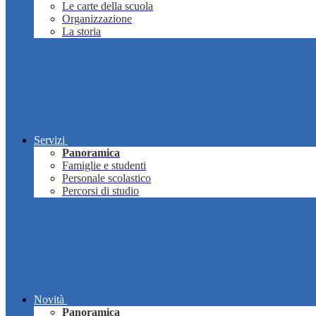
Le carte della scuola
Organizzazione
La storia
Servizi
Panoramica
Famiglie e studenti
Personale scolastico
Percorsi di studio
Novità
Panoramica