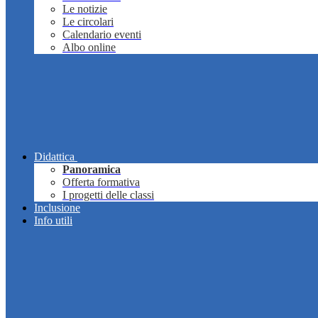
Le notizie
Le circolari
Calendario eventi
Albo online
Didattica
Panoramica
Offerta formativa
I progetti delle classi
Inclusione
Info utili