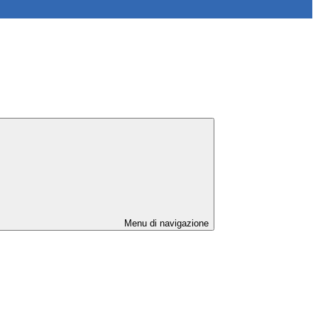
Menu di navigazione