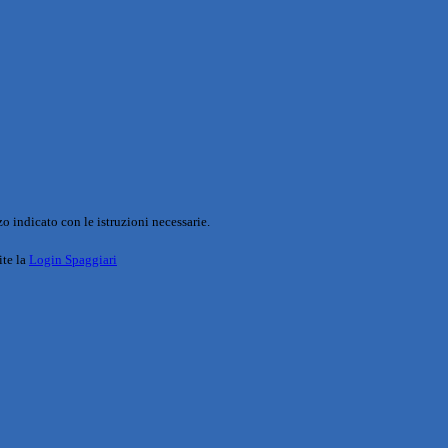
o indicato con le istruzioni necessarie.
ite la
Login Spaggiari