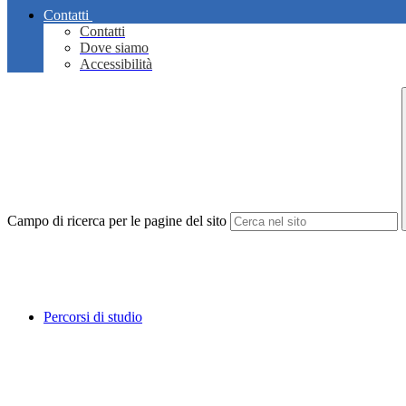
Contatti
Contatti
Dove siamo
Accessibilità
Campo di ricerca per le pagine del sito
Percorsi di studio