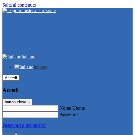
Salta al contenuto
Italiano
Italiano
Accedi
Accedi
button close
×
Nome Utente
Password
Password dimenticata?