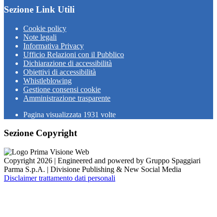
Sezione Link Utili
Cookie policy
Note legali
Informativa Privacy
Ufficio Relazioni con il Pubblico
Dichiarazione di accessibilità
Obiettivi di accessibilità
Whistleblowing
Gestione consensi cookie
Amministrazione trasparente
Pagina visualizzata
1931
volte
Sezione Copyright
Copyright 2026 | Engineered and powered by Gruppo Spaggiari
Parma S.p.A. | Divisione Publishing & New Social Media
Disclaimer trattamento dati personali