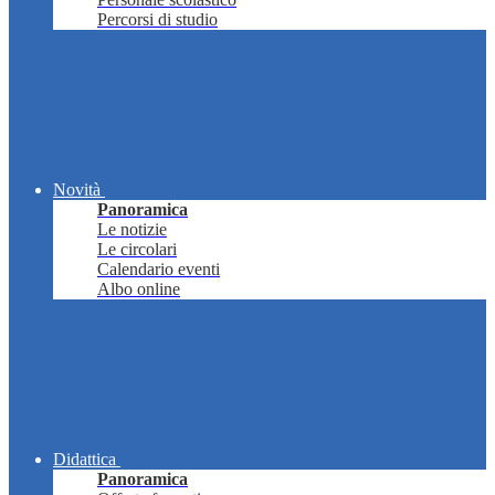
Percorsi di studio
Novità
Panoramica
Le notizie
Le circolari
Calendario eventi
Albo online
Didattica
Panoramica