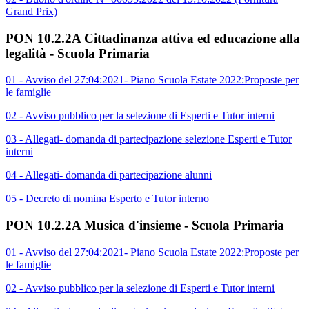
Grand Prix)
PON 10.2.2A Cittadinanza attiva ed educazione alla
legalità - Scuola Primaria
01 - Avviso del 27:04:2021- Piano Scuola Estate 2022:Proposte per
le famiglie
02 - Avviso pubblico per la selezione di Esperti e Tutor interni
03 - Allegati- domanda di partecipazione selezione Esperti e Tutor
interni
04 - Allegati- domanda di partecipazione alunni
05 - Decreto di nomina Esperto e Tutor interno
PON 10.2.2A Musica d'insieme - Scuola Primaria
01 - Avviso del 27:04:2021- Piano Scuola Estate 2022:Proposte per
le famiglie
02 - Avviso pubblico per la selezione di Esperti e Tutor interni