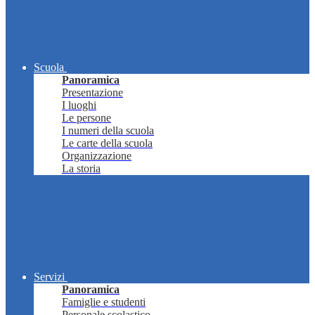
Scuola
Panoramica
Presentazione
I luoghi
Le persone
I numeri della scuola
Le carte della scuola
Organizzazione
La storia
Servizi
Panoramica
Famiglie e studenti
Personale scolastico