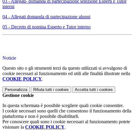
03 - Allegati- domanda di partecipazione selezione Esperti e Tutor
interni
04 - Allegati domanda di partecipazione alunni
05 - Decreto di nomina Esperto e Tutor interno
Notizie
Questo sito o gli strumenti terzi da questo utilizzati si avvalgono di
cookie necessari al funzionamento ed utili alle finalità illustrate nella
COOKIE POLICY
.
Personalizza
Rifiuta tutti
i cookies
Accetta tutti
i cookies
Gestione cookie
In questa schermata è possibile scegliere quali cookie consentire.
I cookie necessari sono quelli che consentono il funzionamento della
piattaforma e non è possibile disabilitarli.
Per conoscere quali sono i cookie necessari al funzionamento potete
visionare la
COOKIE POLICY
.