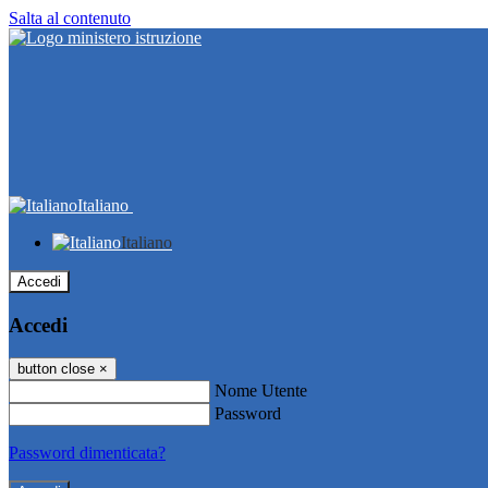
Salta al contenuto
Italiano
Italiano
Accedi
Accedi
button close
×
Nome Utente
Password
Password dimenticata?