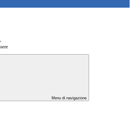
>
sere
Menu di navigazione