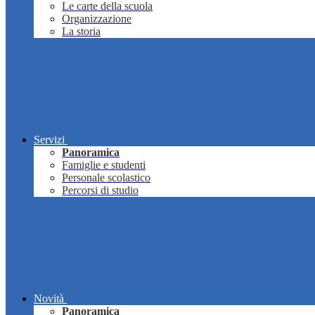
Le carte della scuola
Organizzazione
La storia
Servizi
Panoramica
Famiglie e studenti
Personale scolastico
Percorsi di studio
Novità
Panoramica