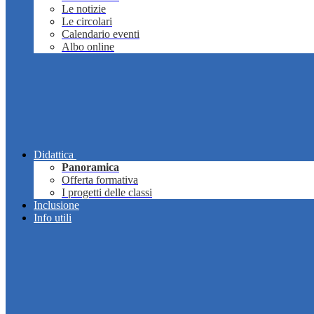
Le notizie
Le circolari
Calendario eventi
Albo online
Didattica
Panoramica
Offerta formativa
I progetti delle classi
Inclusione
Info utili