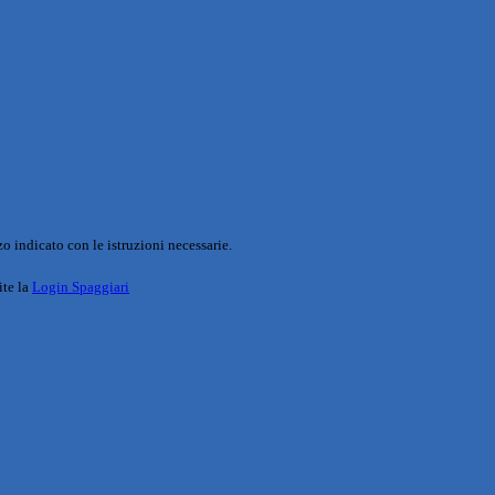
o indicato con le istruzioni necessarie.
ite la
Login Spaggiari