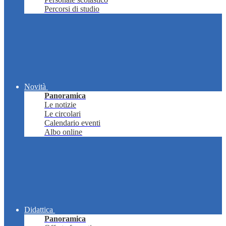
Percorsi di studio
Novità
Panoramica
Le notizie
Le circolari
Calendario eventi
Albo online
Didattica
Panoramica