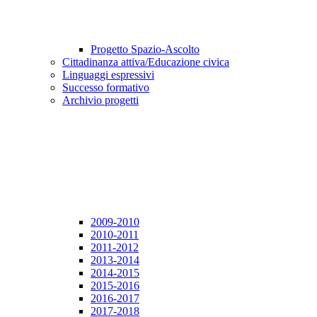
Progetto Spazio-Ascolto
Cittadinanza attiva/Educazione civica
Linguaggi espressivi
Successo formativo
Archivio progetti
2009-2010
2010-2011
2011-2012
2013-2014
2014-2015
2015-2016
2016-2017
2017-2018