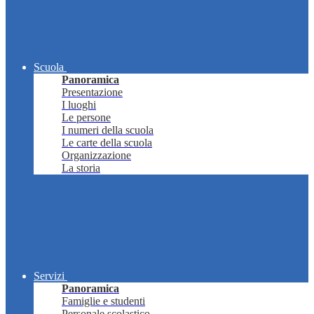
Scuola
Panoramica
Presentazione
I luoghi
Le persone
I numeri della scuola
Le carte della scuola
Organizzazione
La storia
Servizi
Panoramica
Famiglie e studenti
Personale scolastico