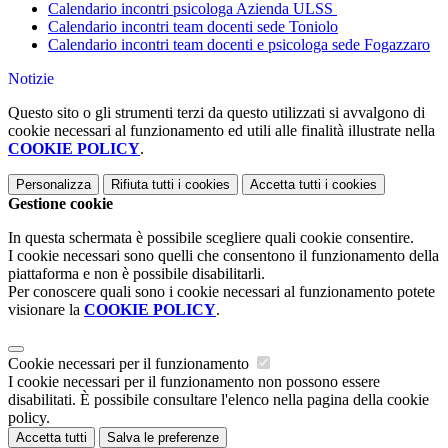
Calendario incontri psicologa Azienda ULSS
Calendario incontri team docenti sede Toniolo
Calendario incontri team docenti e psicologa sede Fogazzaro
Notizie
Questo sito o gli strumenti terzi da questo utilizzati si avvalgono di
cookie necessari al funzionamento ed utili alle finalità illustrate nella
COOKIE POLICY
.
Personalizza
Rifiuta tutti
i cookies
Accetta tutti
i cookies
Gestione cookie
In questa schermata è possibile scegliere quali cookie consentire.
I cookie necessari sono quelli che consentono il funzionamento della
piattaforma e non è possibile disabilitarli.
Per conoscere quali sono i cookie necessari al funzionamento potete
visionare la
COOKIE POLICY
.
Cookie necessari per il funzionamento
I cookie necessari per il funzionamento non possono essere
disabilitati. È possibile consultare l'elenco nella pagina della cookie
policy.
Accetta tutti
Salva le preferenze