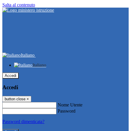
Salta al contenuto
Italiano
Italiano
Accedi
Accedi
button close
×
Nome Utente
Password
Password dimenticata?