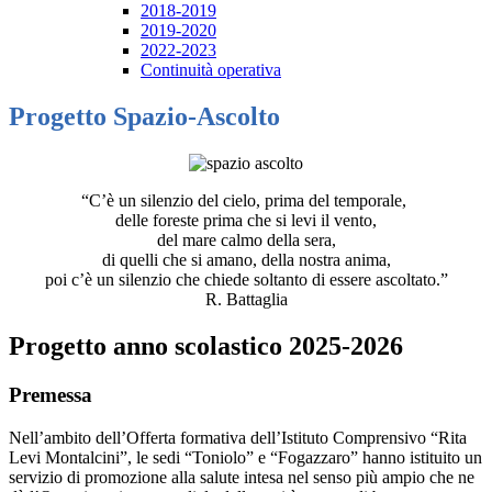
2018-2019
2019-2020
2022-2023
Continuità operativa
Progetto Spazio-Ascolto
“C’è un silenzio del cielo, prima del temporale,
delle foreste prima che si levi il vento,
del mare calmo della sera,
di quelli che si amano, della nostra anima,
poi c’è un silenzio che chiede soltanto di essere ascoltato.”
R. Battaglia
Progetto anno scolastico 2025-2026
Premessa
Nell’ambito dell’Offerta formativa dell’Istituto Comprensivo “Rita
Levi Montalcini”, le sedi “Toniolo” e “Fogazzaro” hanno istituito un
servizio di promozione alla salute intesa nel senso più ampio che ne