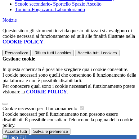
Scuole secondarie- Sportello Spazio Ascolto
Toniolo-Fogazzaro- Laboratoriando
Notizie
Questo sito o gli strumenti terzi da questo utilizzati si avvalgono di
cookie necessari al funzionamento ed utili alle finalità illustrate nella
COOKIE POLICY
.
Personalizza
Rifiuta tutti
i cookies
Accetta tutti
i cookies
Gestione cookie
In questa schermata è possibile scegliere quali cookie consentire.
I cookie necessari sono quelli che consentono il funzionamento della
piattaforma e non è possibile disabilitarli.
Per conoscere quali sono i cookie necessari al funzionamento potete
visionare la
COOKIE POLICY
.
Cookie necessari per il funzionamento
I cookie necessari per il funzionamento non possono essere
disabilitati. È possibile consultare l'elenco nella pagina della cookie
policy.
Accetta tutti
Salva le preferenze