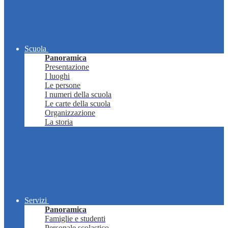
Scuola
Panoramica
Presentazione
I luoghi
Le persone
I numeri della scuola
Le carte della scuola
Organizzazione
La storia
Servizi
Panoramica
Famiglie e studenti
Personale scolastico