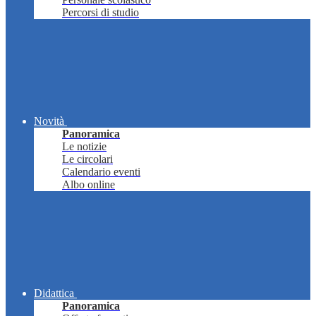
Percorsi di studio
Novità
Panoramica
Le notizie
Le circolari
Calendario eventi
Albo online
Didattica
Panoramica