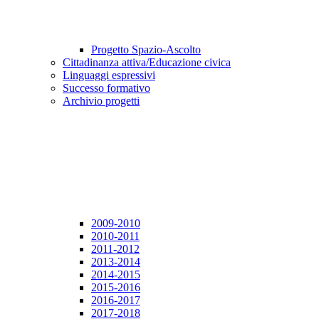
Progetto Spazio-Ascolto
Cittadinanza attiva/Educazione civica
Linguaggi espressivi
Successo formativo
Archivio progetti
2009-2010
2010-2011
2011-2012
2013-2014
2014-2015
2015-2016
2016-2017
2017-2018