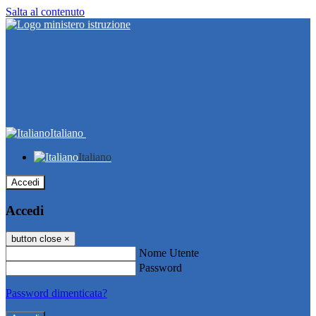
Salta al contenuto
Italiano
Italiano
Accedi
Accedi
button close
×
Nome Utente
Password
Password dimenticata?