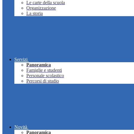
Le carte della scuola
Organizzazione
La storia
Servizi
Panoramica
Famiglie e studenti
Personale scolastico
Percorsi di studio
Novità
Panoramica