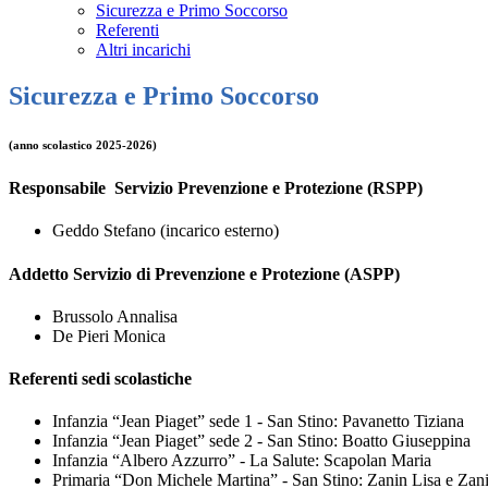
Sicurezza e Primo Soccorso
Referenti
Altri incarichi
Sicurezza e Primo Soccorso
(anno scolastico 2025-2026)
Responsabile Servizio Prevenzione e Protezione (RSPP)
Geddo Stefano (incarico esterno)
Addetto Servizio di Prevenzione e Protezione (ASPP)
Brussolo Annalisa
De Pieri Monica
Referenti sedi scolastiche
Infanzia “Jean Piaget” sede 1 - San Stino: Pavanetto Tiziana
Infanzia “Jean Piaget” sede 2 - San Stino: Boatto Giuseppina
Infanzia “Albero Azzurro” - La Salute: Scapolan Maria
Primaria “Don Michele Martina” - San Stino: Zanin Lisa e Zan