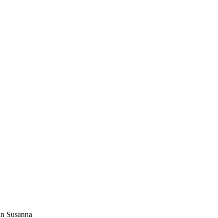
in Susanna