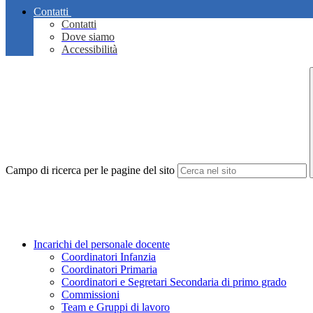
Contatti
Contatti
Dove siamo
Accessibilità
Campo di ricerca per le pagine del sito
Incarichi del personale docente
Coordinatori Infanzia
Coordinatori Primaria
Coordinatori e Segretari Secondaria di primo grado
Commissioni
Team e Gruppi di lavoro