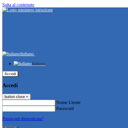
Salta al contenuto
Italiano
Italiano
Accedi
Accedi
button close
×
Nome Utente
Password
Password dimenticata?