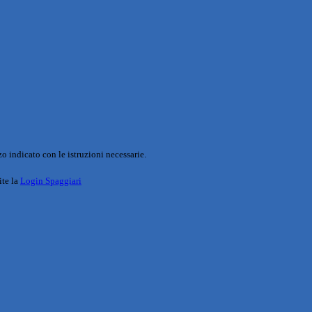
o indicato con le istruzioni necessarie.
ite la
Login Spaggiari