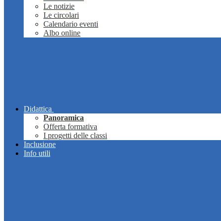
Le notizie
Le circolari
Calendario eventi
Albo online
Didattica
Panoramica
Offerta formativa
I progetti delle classi
Inclusione
Info utili