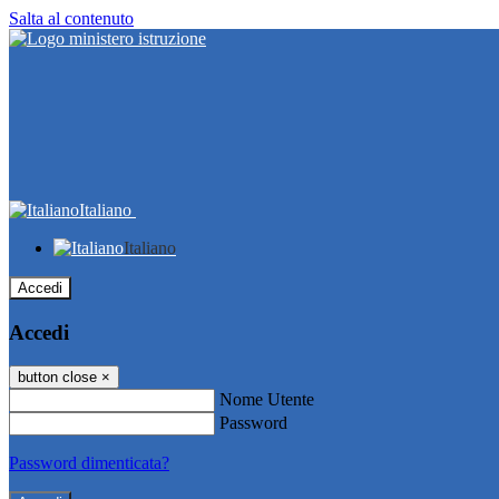
Salta al contenuto
Italiano
Italiano
Accedi
Accedi
button close
×
Nome Utente
Password
Password dimenticata?