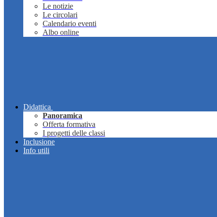
Le notizie
Le circolari
Calendario eventi
Albo online
Didattica
Panoramica
Offerta formativa
I progetti delle classi
Inclusione
Info utili