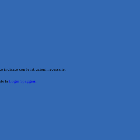
o indicato con le istruzioni necessarie.
ite la
Login Spaggiari