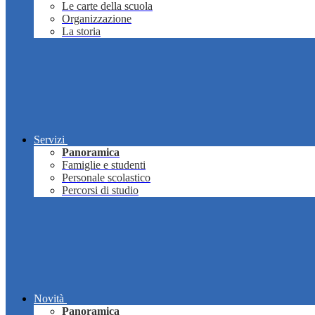
Le carte della scuola
Organizzazione
La storia
Servizi
Panoramica
Famiglie e studenti
Personale scolastico
Percorsi di studio
Novità
Panoramica