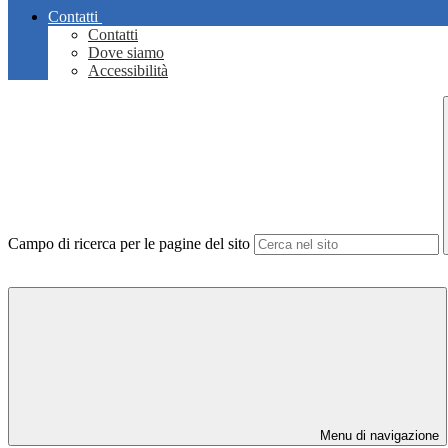
Contatti
Contatti
Dove siamo
Accessibilità
Campo di ricerca per le pagine del sito
Menu di navigazione